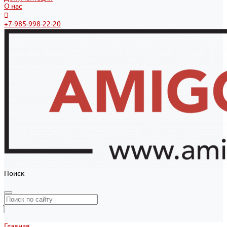
О нас
+7-985-998-22-20
Поиск
Главная