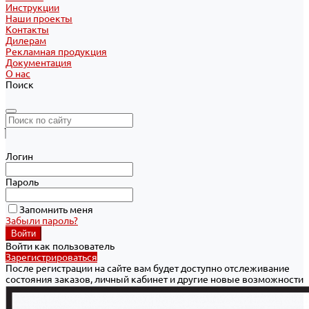
Инструкции
Наши проекты
Контакты
Дилерам
Рекламная продукция
Документация
О нас
Поиск
Логин
Пароль
Запомнить меня
Забыли пароль?
Войти как пользователь
Зарегистрироваться
После регистрации на сайте вам будет доступно отслеживание
состояния заказов, личный кабинет и другие новые возможности