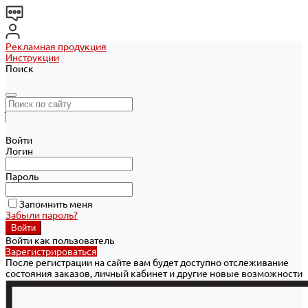
Рекламная продукция
Инструкции
Поиск
Войти
Логин
Пароль
Запомнить меня
Забыли пароль?
Войти как пользователь
Зарегистрироваться
После регистрации на сайте вам будет доступно отслеживание
состояния заказов, личный кабинет и другие новые возможности