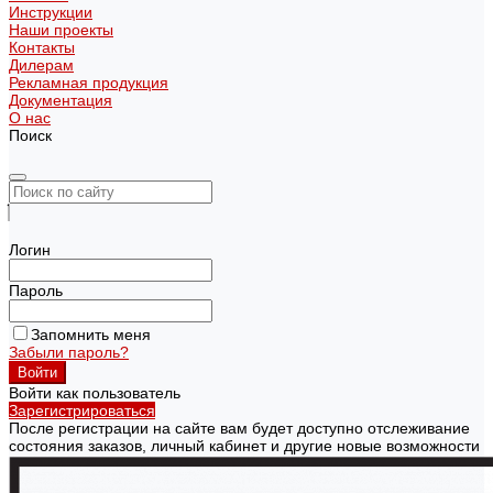
Инструкции
Наши проекты
Контакты
Дилерам
Рекламная продукция
Документация
О нас
Поиск
Логин
Пароль
Запомнить меня
Забыли пароль?
Войти как пользователь
Зарегистрироваться
После регистрации на сайте вам будет доступно отслеживание
состояния заказов, личный кабинет и другие новые возможности