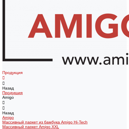
Продукция
Назад
Продукция
Amigo
Назад
Amigo
Массивный паркет из бамбука Amigo Hi-Tech
Массивный паркет Amigo XXL