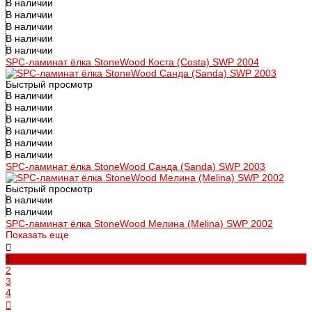
В наличии
В наличии
В наличии
В наличии
В наличии
SPC-ламинат ёлка StoneWood Коста (Costa) SWP 2004
Быстрый просмотр
В наличии
В наличии
В наличии
В наличии
В наличии
В наличии
SPC-ламинат ёлка StoneWood Санда (Sanda) SWP 2003
Быстрый просмотр
В наличии
В наличии
SPC-ламинат ёлка StoneWood Мелина (Melina) SWP 2002
Показать еще
1
2
3
4