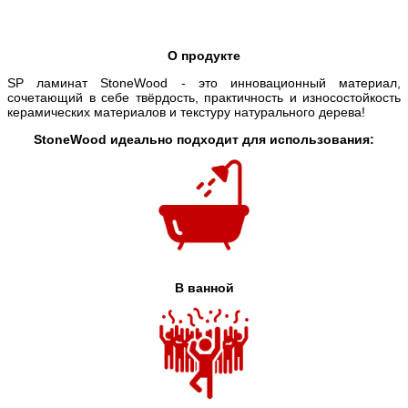
О продукте
SP ламинат StoneWood - это инновационный материал,
сочетающий в себе твёрдость, практичность и износостойкость
керамических материалов и текстуру натурального дерева!
StoneWood идеально подходит для использования:
В ванной