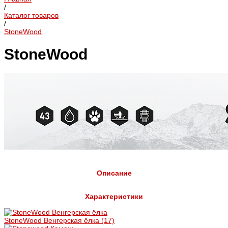
/
Каталог товаров
/
StoneWood
StoneWood
Описание
Характеристики
StoneWood Венгерская ёлка
(17)