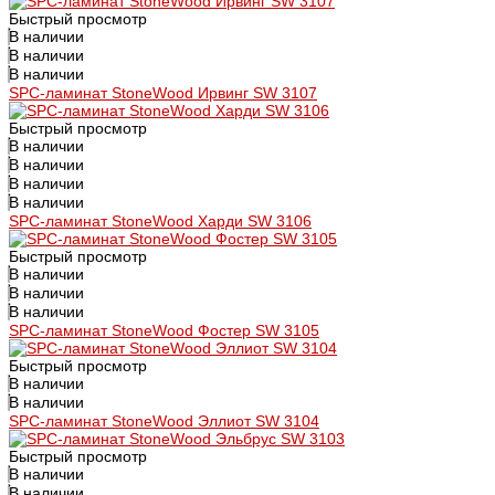
Быстрый просмотр
В наличии
В наличии
В наличии
SPC-ламинат StoneWood Ирвинг SW 3107
Быстрый просмотр
В наличии
В наличии
В наличии
В наличии
SPC-ламинат StoneWood Харди SW 3106
Быстрый просмотр
В наличии
В наличии
В наличии
SPC-ламинат StoneWood Фостер SW 3105
Быстрый просмотр
В наличии
В наличии
SPC-ламинат StoneWood Эллиот SW 3104
Быстрый просмотр
В наличии
В наличии