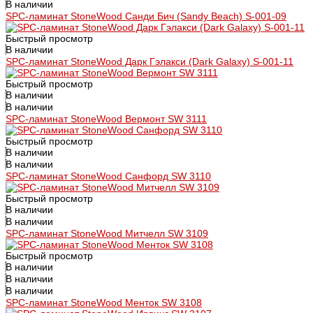
В наличии
SPC-ламинат StoneWood Санди Бич (Sandy Beach) S-001-09
Быстрый просмотр
В наличии
SPC-ламинат StoneWood Дарк Гэлакси (Dark Galaxy) S-001-11
Быстрый просмотр
В наличии
В наличии
SPC-ламинат StoneWood Вермонт SW 3111
Быстрый просмотр
В наличии
В наличии
SPC-ламинат StoneWood Санфорд SW 3110
Быстрый просмотр
В наличии
В наличии
SPC-ламинат StoneWood Митчелл SW 3109
Быстрый просмотр
В наличии
В наличии
В наличии
SPC-ламинат StoneWood Менток SW 3108