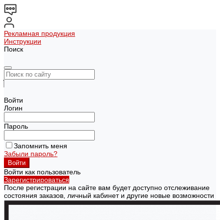
Рекламная продукция
Инструкции
Поиск
Войти
Логин
Пароль
Запомнить меня
Забыли пароль?
Войти как пользователь
Зарегистрироваться
После регистрации на сайте вам будет доступно отслеживание
состояния заказов, личный кабинет и другие новые возможности