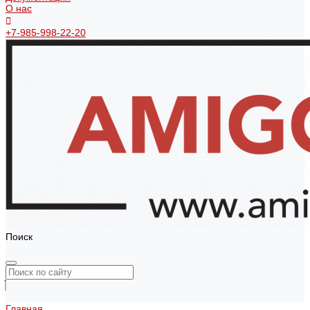
О нас
+7-985-998-22-20
Поиск
Главная