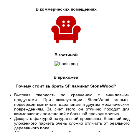
В коммерческих помещениях
В гостиной
В прихожей
Почему стоит выбрать SP ламинат StoneWood?
Высокая твердость по сравнению с виниловыми
продуктами. При эксплуатации StoneWood меньше
подвержен вмятинам, царапинам и другим механическим
повреждениям. За счет этого он отлично походит для
коммерческих помещений с большой проходимостью.
Декоры с фактурой натуральной древесины. Внешний вид
уложенного паркета очень сложно отличить от реального
деревянного пола.