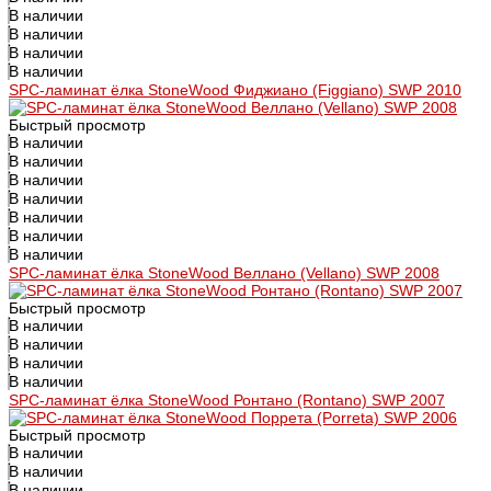
В наличии
В наличии
В наличии
В наличии
SPC-ламинат ёлка StoneWood Фиджиано (Figgiano) SWP 2010
Быстрый просмотр
В наличии
В наличии
В наличии
В наличии
В наличии
В наличии
В наличии
SPC-ламинат ёлка StoneWood Веллано (Vellano) SWP 2008
Быстрый просмотр
В наличии
В наличии
В наличии
В наличии
SPC-ламинат ёлка StoneWood Ронтано (Rontano) SWP 2007
Быстрый просмотр
В наличии
В наличии
В наличии