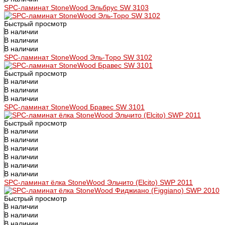
SPC-ламинат StoneWood Эльбрус SW 3103
Быстрый просмотр
В наличии
В наличии
В наличии
SPC-ламинат StoneWood Эль-Торо SW 3102
Быстрый просмотр
В наличии
В наличии
В наличии
SPC-ламинат StoneWood Бравес SW 3101
Быстрый просмотр
В наличии
В наличии
В наличии
В наличии
В наличии
В наличии
SPC-ламинат ёлка StoneWood Эльчито (Elcito) SWP 2011
Быстрый просмотр
В наличии
В наличии
В наличии