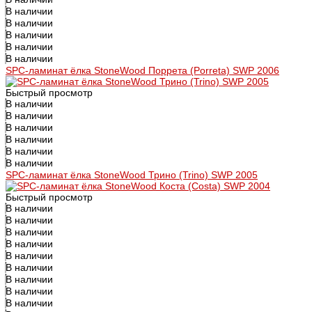
В наличии
В наличии
В наличии
В наличии
В наличии
SPC-ламинат ёлка StoneWood Поррета (Porreta) SWP 2006
Быстрый просмотр
В наличии
В наличии
В наличии
В наличии
В наличии
В наличии
SPC-ламинат ёлка StoneWood Трино (Trino) SWP 2005
Быстрый просмотр
В наличии
В наличии
В наличии
В наличии
В наличии
В наличии
В наличии
В наличии
В наличии