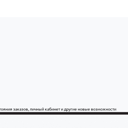
стояния заказов, личный кабинет и другие новые возможности