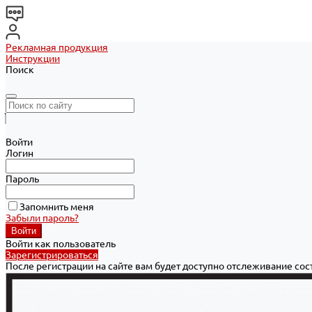
Рекламная продукция
Инструкции
Поиск
Войти
Логин
Пароль
Запомнить меня
Забыли пароль?
Войти как пользователь
Зарегистрироваться
После регистрации на сайте вам будет доступно отслеживание со