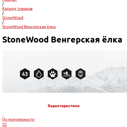
/
Каталог товаров
/
StoneWood
/
StoneWood Венгерская ёлка
StoneWood Венгерская ёлка
Характеристики
По популярности