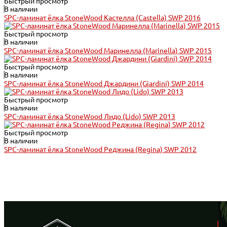
Быстрый просмотр
В наличии
SPC-ламинат ёлка StoneWood Кастелла (Castella) SWP 2016
Быстрый просмотр
В наличии
SPC-ламинат ёлка StoneWood Маринелла (Marinella) SWP 2015
Быстрый просмотр
В наличии
SPC-ламинат ёлка StoneWood Джардини (Giardini) SWP 2014
Быстрый просмотр
В наличии
SPC-ламинат ёлка StoneWood Лидо (Lido) SWP 2013
Быстрый просмотр
В наличии
SPC-ламинат ёлка StoneWood Реджина (Regina) SWP 2012