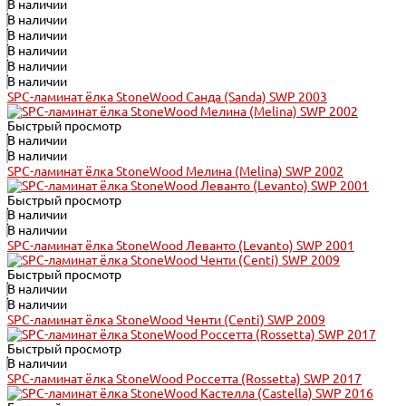
В наличии
В наличии
В наличии
В наличии
В наличии
В наличии
SPC-ламинат ёлка StoneWood Санда (Sanda) SWP 2003
Быстрый просмотр
В наличии
В наличии
SPC-ламинат ёлка StoneWood Мелина (Melina) SWP 2002
Быстрый просмотр
В наличии
В наличии
SPC-ламинат ёлка StoneWood Леванто (Levanto) SWP 2001
Быстрый просмотр
В наличии
В наличии
SPC-ламинат ёлка StoneWood Ченти (Centi) SWP 2009
Быстрый просмотр
В наличии
SPC-ламинат ёлка StoneWood Россетта (Rossetta) SWP 2017