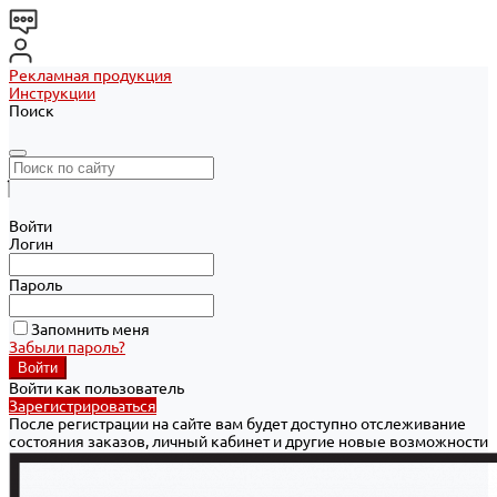
Рекламная продукция
Инструкции
Поиск
Войти
Логин
Пароль
Запомнить меня
Забыли пароль?
Войти как пользователь
Зарегистрироваться
После регистрации на сайте вам будет доступно отслеживание
состояния заказов, личный кабинет и другие новые возможности