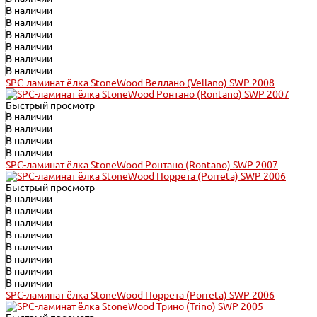
В наличии
В наличии
В наличии
В наличии
В наличии
В наличии
SPC-ламинат ёлка StoneWood Веллано (Vellano) SWP 2008
Быстрый просмотр
В наличии
В наличии
В наличии
В наличии
SPC-ламинат ёлка StoneWood Ронтано (Rontano) SWP 2007
Быстрый просмотр
В наличии
В наличии
В наличии
В наличии
В наличии
В наличии
В наличии
В наличии
SPC-ламинат ёлка StoneWood Поррета (Porreta) SWP 2006