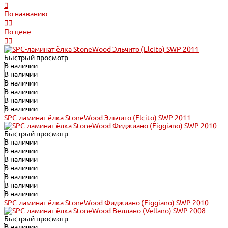
По названию
По цене
Быстрый просмотр
В наличии
В наличии
В наличии
В наличии
В наличии
В наличии
SPC-ламинат ёлка StoneWood Эльчито (Elcito) SWP 2011
Быстрый просмотр
В наличии
В наличии
В наличии
В наличии
В наличии
В наличии
В наличии
SPC-ламинат ёлка StoneWood Фиджиано (Figgiano) SWP 2010
Быстрый просмотр
В наличии