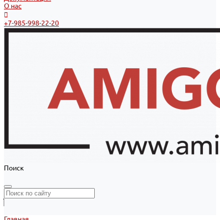
О нас
+7-985-998-22-20
Поиск
Главная