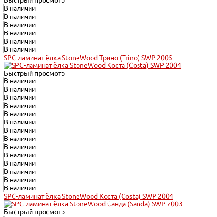
Быстрый просмотр
В наличии
В наличии
В наличии
В наличии
В наличии
В наличии
SPC-ламинат ёлка StoneWood Трино (Trino) SWP 2005
Быстрый просмотр
В наличии
В наличии
В наличии
В наличии
В наличии
В наличии
В наличии
В наличии
В наличии
В наличии
В наличии
В наличии
В наличии
В наличии
SPC-ламинат ёлка StoneWood Коста (Costa) SWP 2004
Быстрый просмотр