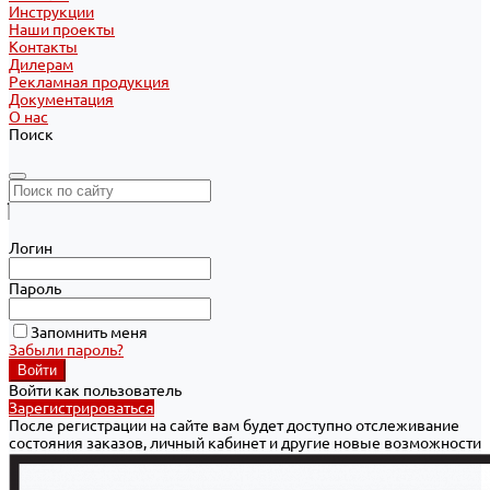
Инструкции
Наши проекты
Контакты
Дилерам
Рекламная продукция
Документация
О нас
Поиск
Логин
Пароль
Запомнить меня
Забыли пароль?
Войти как пользователь
Зарегистрироваться
После регистрации на сайте вам будет доступно отслеживание
состояния заказов, личный кабинет и другие новые возможности