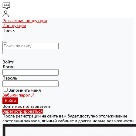
Рекламная продукция
Инструкции
Поиск
Войти
Логин
Пароль
Запомнить меня
Забыли пароль?
Войти как пользователь
Зарегистрироваться
После регистрации на сайте вам будет доступно отслеживание
состояния заказов, личный кабинет и другие новые возможности