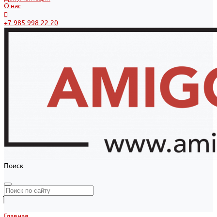
О нас
+7-985-998-22-20
Поиск
Главная