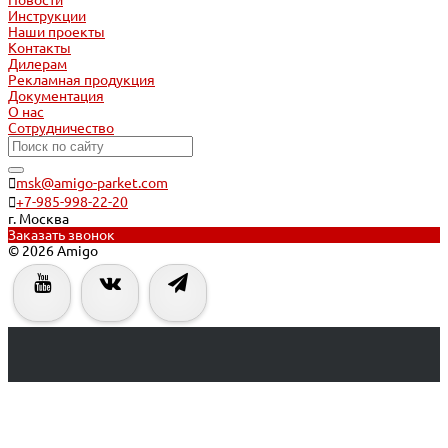
Новости
Инструкции
Наши проекты
Контакты
Дилерам
Рекламная продукция
Документация
О нас
Сотрудничество
msk@amigo-parket.com
+7-985-998-22-20
г. Москва
Заказать звонок
© 2026 Amigo