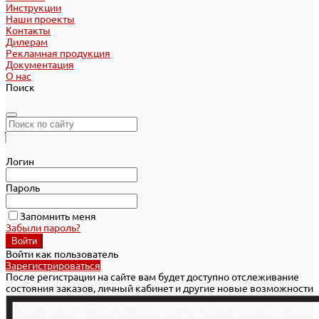
Инструкции
Наши проекты
Контакты
Дилерам
Рекламная продукция
Документация
О нас
Поиск
Логин
Пароль
Запомнить меня
Забыли пароль?
Войти как пользователь
Зарегистрироваться
После регистрации на сайте вам будет доступно отслеживание
состояния заказов, личный кабинет и другие новые возможности