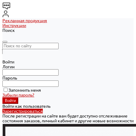
Рекламная продукция
Инструкции
Поиск
Войти
Логин
Пароль
Запомнить меня
Забыли пароль?
Войти как пользователь
Зарегистрироваться
После регистрации на сайте вам будет доступно отслеживание
состояния заказов, личный кабинет и другие новые возможности