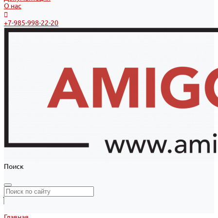
О нас
+7-985-998-22-20
Поиск
Главная