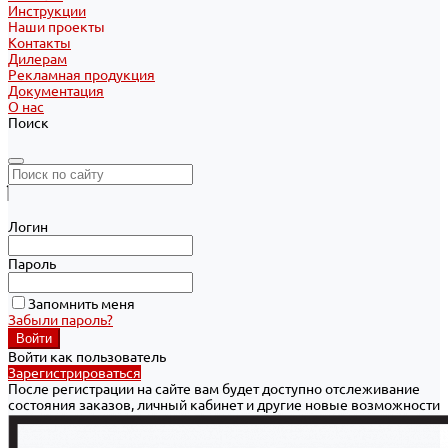
Инструкции
Наши проекты
Контакты
Дилерам
Рекламная продукция
Документация
О нас
Поиск
Логин
Пароль
Запомнить меня
Забыли пароль?
Войти как пользователь
Зарегистрироваться
После регистрации на сайте вам будет доступно отслеживание
состояния заказов, личный кабинет и другие новые возможности