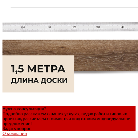
Нужна консультация?
Подробно расскажем о наших услугах, видах работ и типовых
проектах, рассчитаем стоимость и подготовим индивидуальное
предложение!
Задать вопрос
О компании