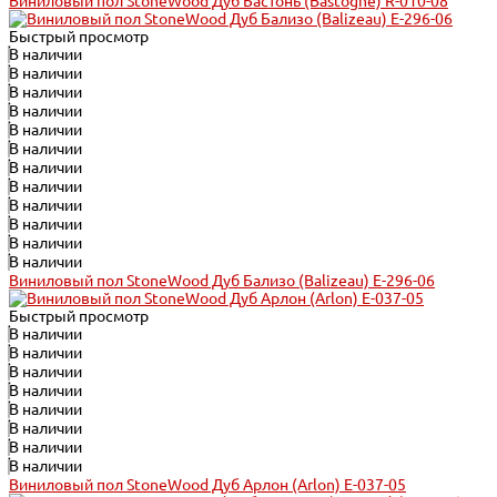
Виниловый пол StoneWood Дуб Бастонь (Bastogne) R-010-08
Быстрый просмотр
В наличии
В наличии
В наличии
В наличии
В наличии
В наличии
В наличии
В наличии
В наличии
В наличии
В наличии
В наличии
Виниловый пол StoneWood Дуб Бализо (Balizeau) E-296-06
Быстрый просмотр
В наличии
В наличии
В наличии
В наличии
В наличии
В наличии
В наличии
В наличии
Виниловый пол StoneWood Дуб Арлон (Arlon) E-037-05