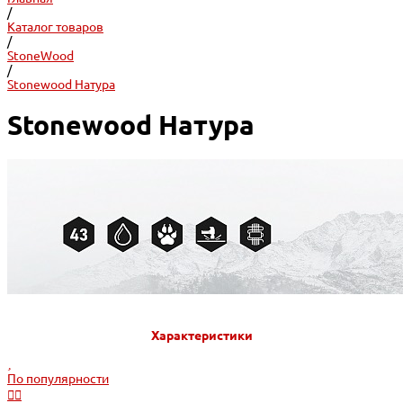
/
Каталог товаров
/
StoneWood
/
Stonewood Натура
Stonewood Натура
Характеристики
По популярности