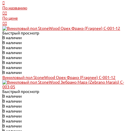
По названию
По цене
Быстрый просмотр
В наличии
В наличии
В наличии
В наличии
В наличии
В наличии
В наличии
В наличии
Виниловый пол StoneWood Орех Франэ (Fragnee) C-001-12
Быстрый просмотр
В наличии
В наличии
В наличии
В наличии
В наличии
В наличии
В наличии