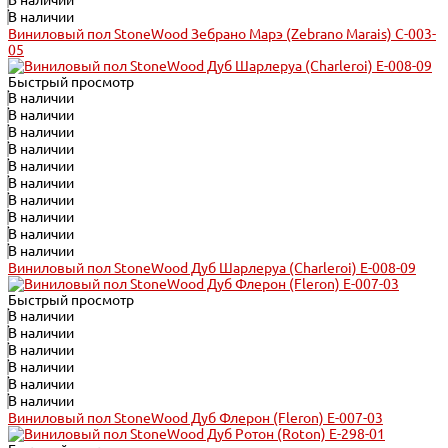
В наличии
В наличии
Виниловый пол StoneWood Зебрано Марэ (Zebrano Marais) C-003-
05
Быстрый просмотр
В наличии
В наличии
В наличии
В наличии
В наличии
В наличии
В наличии
В наличии
В наличии
В наличии
Виниловый пол StoneWood Дуб Шарлеруа (Charleroi) E-008-09
Быстрый просмотр
В наличии
В наличии
В наличии
В наличии
В наличии
В наличии
Виниловый пол StoneWood Дуб Флерон (Fleron) E-007-03