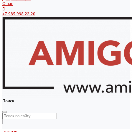
О нас
+7-985-998-22-20
Поиск
Главная