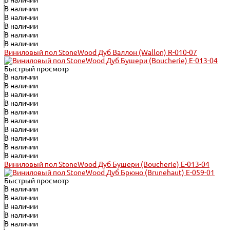
В наличии
В наличии
В наличии
В наличии
В наличии
В наличии
Виниловый пол StoneWood Дуб Валлон (Wallon) R-010-07
Быстрый просмотр
В наличии
В наличии
В наличии
В наличии
В наличии
В наличии
В наличии
В наличии
В наличии
В наличии
Виниловый пол StoneWood Дуб Бушери (Boucherie) E-013-04
Быстрый просмотр
В наличии
В наличии
В наличии
В наличии
В наличии