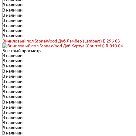
В наличии
В наличии
В наличии
В наличии
В наличии
В наличии
В наличии
Виниловый пол StoneWood Дуб Ламбер (Lambert) E-296-03
Быстрый просмотр
В наличии
В наличии
В наличии
В наличии
В наличии
В наличии
В наличии
В наличии
В наличии
В наличии
В наличии
В наличии
В наличии
В наличии
В наличии
В наличии