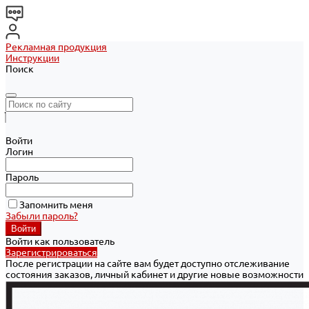
Рекламная продукция
Инструкции
Поиск
Войти
Логин
Пароль
Запомнить меня
Забыли пароль?
Войти как пользователь
Зарегистрироваться
После регистрации на сайте вам будет доступно отслеживание
состояния заказов, личный кабинет и другие новые возможности