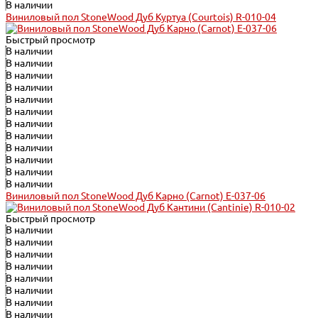
В наличии
Виниловый пол StoneWood Дуб Куртуа (Courtois) R-010-04
Быстрый просмотр
В наличии
В наличии
В наличии
В наличии
В наличии
В наличии
В наличии
В наличии
В наличии
В наличии
В наличии
В наличии
Виниловый пол StoneWood Дуб Карно (Carnot) E-037-06
Быстрый просмотр
В наличии
В наличии
В наличии
В наличии
В наличии
В наличии
В наличии
В наличии