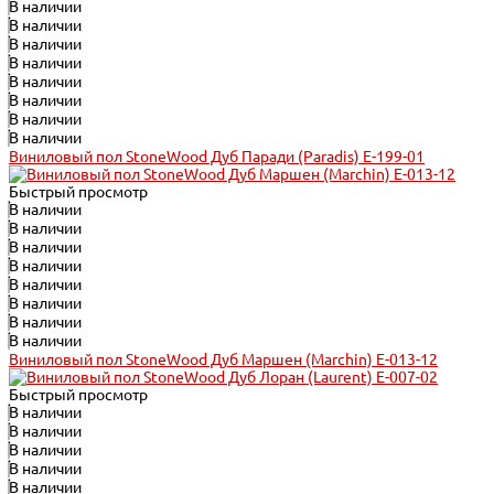
В наличии
В наличии
В наличии
В наличии
В наличии
В наличии
В наличии
В наличии
Виниловый пол StoneWood Дуб Паради (Paradis) E-199-01
Быстрый просмотр
В наличии
В наличии
В наличии
В наличии
В наличии
В наличии
В наличии
В наличии
Виниловый пол StoneWood Дуб Маршен (Marchin) E-013-12
Быстрый просмотр
В наличии
В наличии
В наличии
В наличии
В наличии