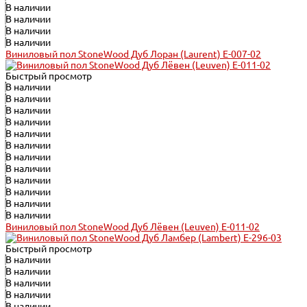
В наличии
В наличии
В наличии
В наличии
Виниловый пол StoneWood Дуб Лоран (Laurent) E-007-02
Быстрый просмотр
В наличии
В наличии
В наличии
В наличии
В наличии
В наличии
В наличии
В наличии
В наличии
В наличии
В наличии
В наличии
Виниловый пол StoneWood Дуб Лёвен (Leuven) E-011-02
Быстрый просмотр
В наличии
В наличии
В наличии
В наличии
В наличии