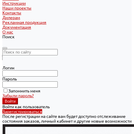
Инструкции
Наши проекты
Контакты
Дилерам
Рекламная продукция
Документация
О нас
Поиск
Логин
Пароль
Запомнить меня
Забыли пароль?
Войти как пользователь
Зарегистрироваться
После регистрации на сайте вам будет доступно отслеживание
состояния заказов, личный кабинет и другие новые возможности