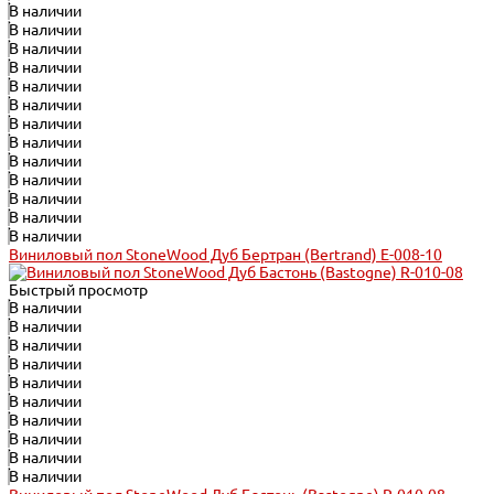
В наличии
В наличии
В наличии
В наличии
В наличии
В наличии
В наличии
В наличии
В наличии
В наличии
В наличии
В наличии
В наличии
Виниловый пол StoneWood Дуб Бертран (Bertrand) E-008-10
Быстрый просмотр
В наличии
В наличии
В наличии
В наличии
В наличии
В наличии
В наличии
В наличии
В наличии
В наличии