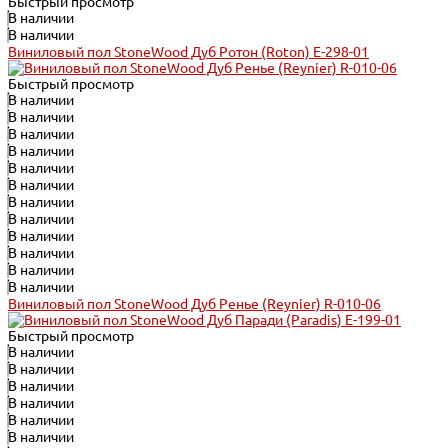
Быстрый просмотр
В наличии
В наличии
Виниловый пол StoneWood Дуб Ротон (Roton) E-298-01
Быстрый просмотр
В наличии
В наличии
В наличии
В наличии
В наличии
В наличии
В наличии
В наличии
В наличии
В наличии
В наличии
В наличии
Виниловый пол StoneWood Дуб Ренье (Reynier) R-010-06
Быстрый просмотр
В наличии
В наличии
В наличии
В наличии
В наличии
В наличии