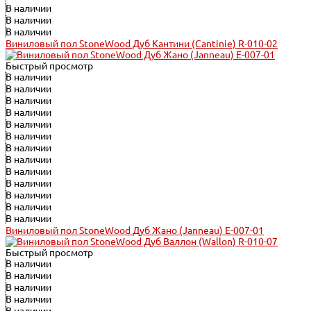
В наличии
В наличии
В наличии
Виниловый пол StoneWood Дуб Кантини (Cantinie) R-010-02
Быстрый просмотр
В наличии
В наличии
В наличии
В наличии
В наличии
В наличии
В наличии
В наличии
В наличии
В наличии
В наличии
В наличии
В наличии
Виниловый пол StoneWood Дуб Жано (Janneau) E-007-01
Быстрый просмотр
В наличии
В наличии
В наличии
В наличии