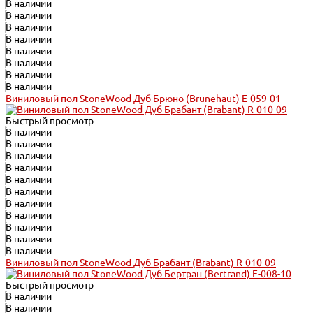
В наличии
В наличии
В наличии
В наличии
В наличии
В наличии
В наличии
В наличии
Виниловый пол StoneWood Дуб Брюно (Brunehaut) E-059-01
Быстрый просмотр
В наличии
В наличии
В наличии
В наличии
В наличии
В наличии
В наличии
В наличии
В наличии
В наличии
В наличии
Виниловый пол StoneWood Дуб Брабант (Brabant) R-010-09
Быстрый просмотр
В наличии
В наличии