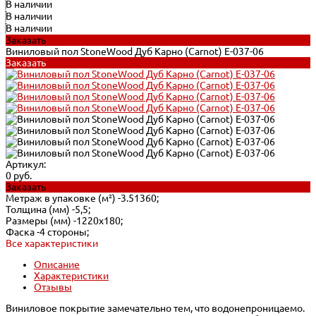
В наличии
В наличии
В наличии
Заказать
Виниловый пол StoneWood Дуб Карно (Carnot) E-037-06
Заказать
Артикул:
0 руб.
Заказать
Метраж в упаковке (м²) -
3.51360;
Толщина (мм) -
5,5;
Размеры (мм) -
1220x180;
Фаска -
4 стороны;
Все характеристики
Описание
Характеристики
Отзывы
Виниловое покрытие замечательно тем, что водонепроницаемо.