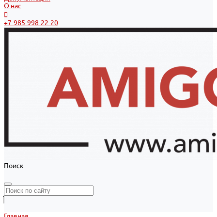
О нас
+7-985-998-22-20
Поиск
Главная