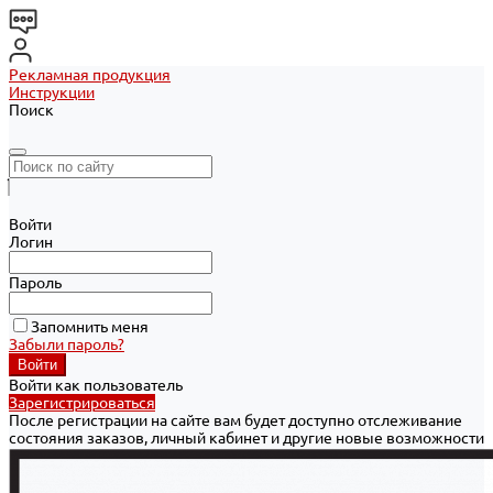
Рекламная продукция
Инструкции
Поиск
Войти
Логин
Пароль
Запомнить меня
Забыли пароль?
Войти как пользователь
Зарегистрироваться
После регистрации на сайте вам будет доступно отслеживание
состояния заказов, личный кабинет и другие новые возможности