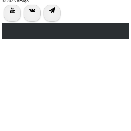
© 2026 Amigo