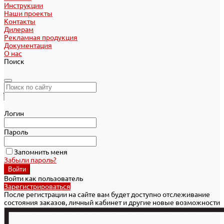
Инструкции
Наши проекты
Контакты
Дилерам
Рекламная продукция
Документация
О нас
Поиск
Логин
Пароль
Запомнить меня
Забыли пароль?
Войти как пользователь
Зарегистрироваться
После регистрации на сайте вам будет доступно отслеживание
состояния заказов, личный кабинет и другие новые возможности