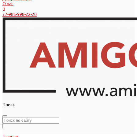
О нас
+7-985-998-22-20
Поиск
Главная