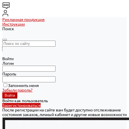
Рекламная продукция
Инструкции
Поиск
Войти
Логин
Пароль
Запомнить меня
Забыли пароль?
Войти как пользователь
Зарегистрироваться
После регистрации на сайте вам будет доступно отслеживание
состояния заказов, личный кабинет и другие новые возможности