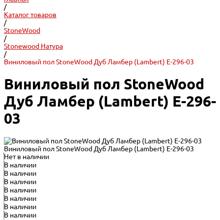
/
Каталог товаров
/
StoneWood
/
Stonewood Натура
/
Виниловый пол StoneWood Дуб Ламбер (Lambert) E-296-03
Виниловый пол StoneWood
Дуб Ламбер (Lambert) E-296-
03
Виниловый пол StoneWood Дуб Ламбер (Lambert) E-296-03
Нет в наличии
В наличии
В наличии
В наличии
В наличии
В наличии
В наличии
В наличии