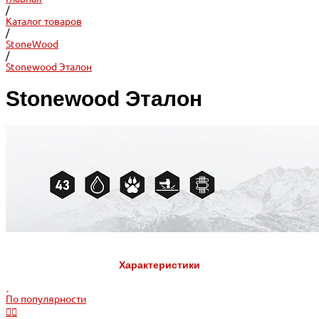
/
Каталог товаров
/
StoneWood
/
Stonewood Эталон
Stonewood Эталон
Характеристики
По популярности