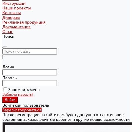
Инструкции
Наши проекты
Контакты
Дилерам
Рекламная продукция
Документация
О нас
Поиск
Логин
Пароль
Запомнить меня
Забыли пароль?
Войти как пользователь
Зарегистрироваться
После регистрации на сайте вам будет доступно отслеживание
состояния заказов, личный кабинет и другие новые возможности