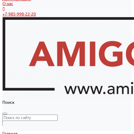
О нас
+7-985-998-22-20
Поиск
Главная