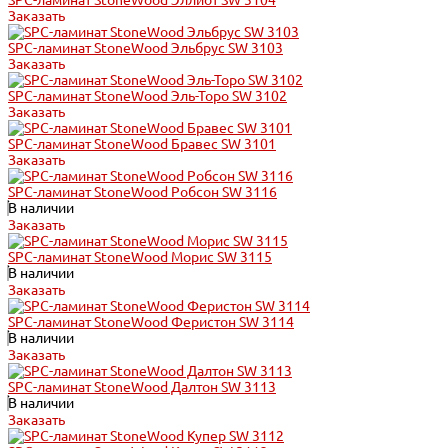
SPC-ламинат StoneWood Эллиот SW 3104
Заказать
SPC-ламинат StoneWood Эльбрус SW 3103
Заказать
SPC-ламинат StoneWood Эль-Торо SW 3102
Заказать
SPC-ламинат StoneWood Бравес SW 3101
Заказать
SPC-ламинат StoneWood Робсон SW 3116
В наличии
Заказать
SPC-ламинат StoneWood Морис SW 3115
В наличии
Заказать
SPC-ламинат StoneWood Феристон SW 3114
В наличии
Заказать
SPC-ламинат StoneWood Далтон SW 3113
В наличии
Заказать