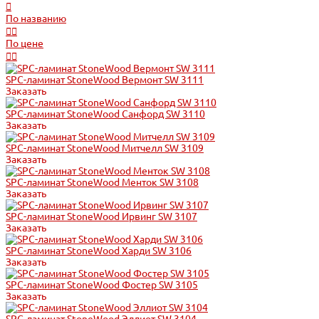
По названию
По цене
SPC-ламинат StoneWood Вермонт SW 3111
Заказать
SPC-ламинат StoneWood Санфорд SW 3110
Заказать
SPC-ламинат StoneWood Митчелл SW 3109
Заказать
SPC-ламинат StoneWood Менток SW 3108
Заказать
SPC-ламинат StoneWood Ирвинг SW 3107
Заказать
SPC-ламинат StoneWood Харди SW 3106
Заказать
SPC-ламинат StoneWood Фостер SW 3105
Заказать