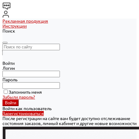
Рекламная продукция
Инструкции
Поиск
Войти
Логин
Пароль
Запомнить меня
Забыли пароль?
Войти как пользователь
Зарегистрироваться
После регистрации на сайте вам будет доступно отслеживание
состояния заказов, личный кабинет и другие новые возможности