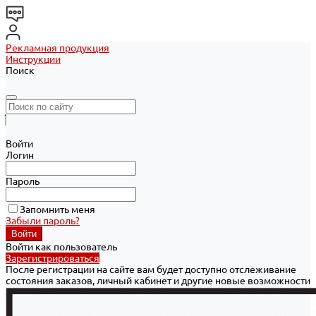
Рекламная продукция
Инструкции
Поиск
Войти
Логин
Пароль
Запомнить меня
Забыли пароль?
Войти как пользователь
Зарегистрироваться
После регистрации на сайте вам будет доступно отслеживание
состояния заказов, личный кабинет и другие новые возможности