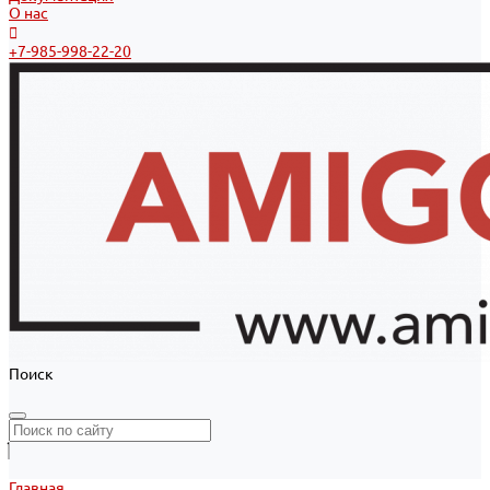
О нас
+7-985-998-22-20
Поиск
Главная