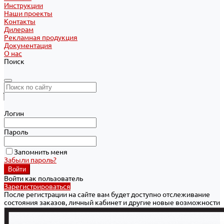
Инструкции
Наши проекты
Контакты
Дилерам
Рекламная продукция
Документация
О нас
Поиск
Логин
Пароль
Запомнить меня
Забыли пароль?
Войти как пользователь
Зарегистрироваться
После регистрации на сайте вам будет доступно отслеживание
состояния заказов, личный кабинет и другие новые возможности