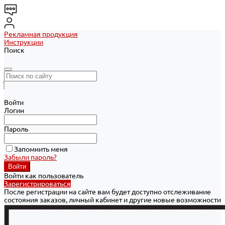
Рекламная продукция
Инструкции
Поиск
Войти
Логин
Пароль
Запомнить меня
Забыли пароль?
Войти как пользователь
Зарегистрироваться
После регистрации на сайте вам будет доступно отслеживание
состояния заказов, личный кабинет и другие новые возможности