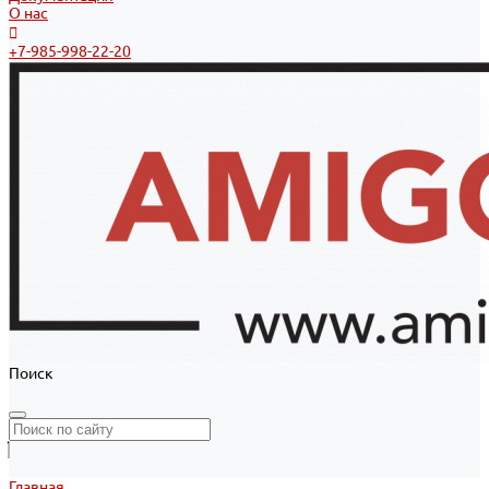
О нас
+7-985-998-22-20
Поиск
Главная