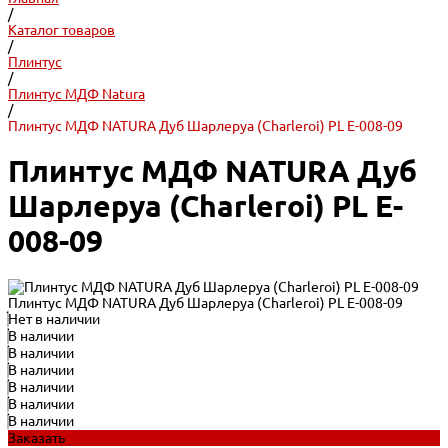
/
Каталог товаров
/
Плинтус
/
Плинтус МДФ Natura
/
Плинтус МДФ NATURA Дуб Шарлеруа (Charleroi) PL E-008-09
Плинтус МДФ NATURA Дуб
Шарлеруа (Charleroi) PL E-
008-09
Плинтус МДФ NATURA Дуб Шарлеруа (Charleroi) PL E-008-09
Нет в наличии
В наличии
В наличии
В наличии
В наличии
В наличии
В наличии
Заказать