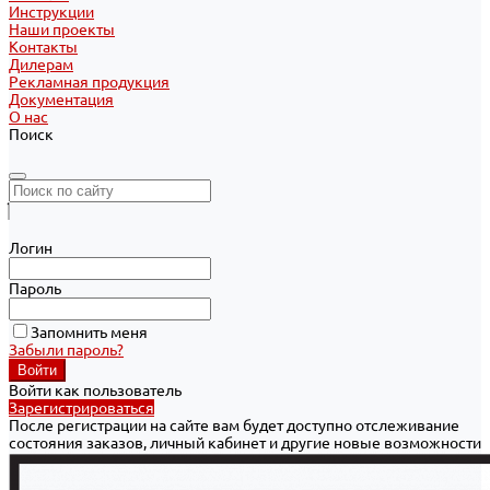
Инструкции
Наши проекты
Контакты
Дилерам
Рекламная продукция
Документация
О нас
Поиск
Логин
Пароль
Запомнить меня
Забыли пароль?
Войти как пользователь
Зарегистрироваться
После регистрации на сайте вам будет доступно отслеживание
состояния заказов, личный кабинет и другие новые возможности