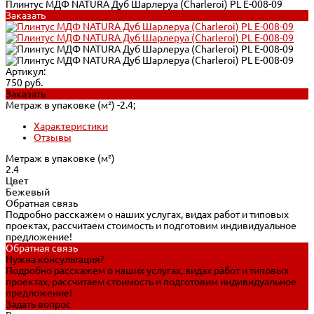
Плинтус МДФ NATURA Дуб Шарлеруа (Charleroi) PL E-008-09
Заказать
Артикул:
750 руб.
Заказать
Метраж в упаковке (м²) -
2.4;
Характеристики
Отзывы
Метраж в упаковке (м²)
2.4
Цвет
Бежевый
Обратная связь
Подробно расскажем о наших услугах, видах работ и типовых
проектах, рассчитаем стоимость и подготовим индивидуальное
предложение!
Обратная связь
Нужна консультация?
Подробно расскажем о наших услугах, видах работ и типовых
проектах, рассчитаем стоимость и подготовим индивидуальное
предложение!
Задать вопрос