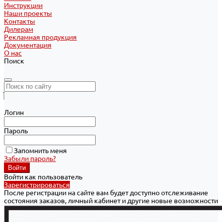
Инструкции
Наши проекты
Контакты
Дилерам
Рекламная продукция
Документация
О нас
Поиск
Логин
Пароль
Запомнить меня
Забыли пароль?
Войти как пользователь
Зарегистрироваться
После регистрации на сайте вам будет доступно отслеживание
состояния заказов, личный кабинет и другие новые возможности