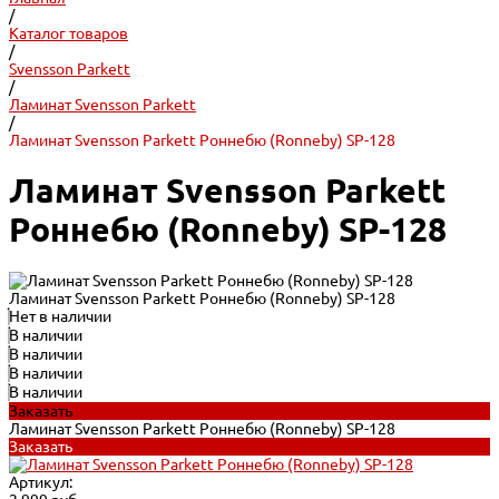
/
Каталог товаров
/
Svensson Parkett
/
Ламинат Svensson Parkett
/
Ламинат Svensson Parkett Роннебю (Ronneby) SP-128
Ламинат Svensson Parkett
Роннебю (Ronneby) SP-128
Ламинат Svensson Parkett Роннебю (Ronneby) SP-128
Нет в наличии
В наличии
В наличии
В наличии
В наличии
Заказать
Ламинат Svensson Parkett Роннебю (Ronneby) SP-128
Заказать
Артикул: