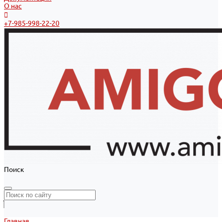
О нас
+7-985-998-22-20
Поиск
Главная