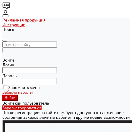
Рекламная продукция
Инструкции
Поиск
Войти
Логин
Пароль
Запомнить меня
Забыли пароль?
Войти как пользователь
Зарегистрироваться
После регистрации на сайте вам будет доступно отслеживание
состояния заказов, личный кабинет и другие новые возможности