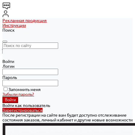
Рекламная продукция
Инструкции
Поиск
Войти
Логин
Пароль
Запомнить меня
Забыли пароль?
Войти как пользователь
Зарегистрироваться
После регистрации на сайте вам будет доступно отслеживание
состояния заказов, личный кабинет и другие новые возможности