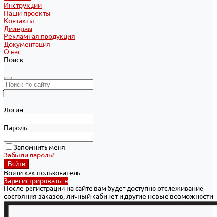
Инструкции
Наши проекты
Контакты
Дилерам
Рекламная продукция
Документация
О нас
Поиск
Логин
Пароль
Запомнить меня
Забыли пароль?
Войти как пользователь
Зарегистрироваться
После регистрации на сайте вам будет доступно отслеживание
состояния заказов, личный кабинет и другие новые возможности