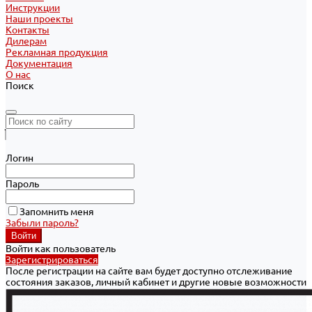
Инструкции
Наши проекты
Контакты
Дилерам
Рекламная продукция
Документация
О нас
Поиск
Логин
Пароль
Запомнить меня
Забыли пароль?
Войти как пользователь
Зарегистрироваться
После регистрации на сайте вам будет доступно отслеживание
состояния заказов, личный кабинет и другие новые возможности