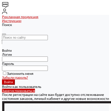
Рекламная продукция
Инструкции
Поиск
Войти
Логин
Пароль
Запомнить меня
Забыли пароль?
Войти как пользователь
Зарегистрироваться
После регистрации на сайте вам будет доступно отслеживание
состояния заказов, личный кабинет и другие новые возможности