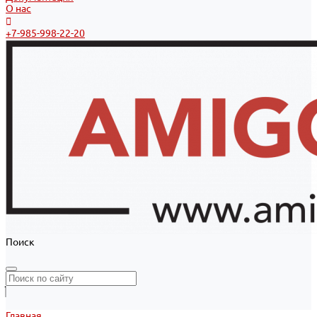
О нас
+7-985-998-22-20
Поиск
Главная