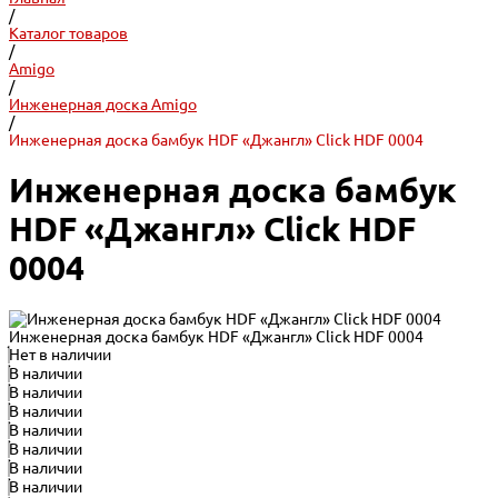
/
Каталог товаров
/
Amigo
/
Инженерная доска Amigo
/
Инженерная доска бамбук HDF «Джангл» Click HDF 0004
Инженерная доска бамбук
HDF «Джангл» Click HDF
0004
Инженерная доска бамбук HDF «Джангл» Click HDF 0004
Нет в наличии
В наличии
В наличии
В наличии
В наличии
В наличии
В наличии
В наличии