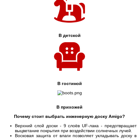
В детской
В гостиной
В прихожей
Почему стоит выбрать инженерную доску Amigo?
Верхний слой доски - 9 слоёв UF-лака - предотвращает
выцветание покрытия при воздействии солнечных лучей.
Восковая защита от влаги позволяет укладывать доску в