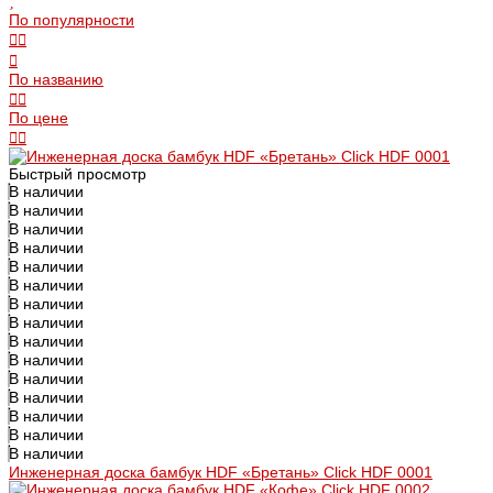
По популярности
По названию
По цене
Быстрый просмотр
В наличии
В наличии
В наличии
В наличии
В наличии
В наличии
В наличии
В наличии
В наличии
В наличии
В наличии
В наличии
В наличии
В наличии
В наличии
Инженерная доска бамбук HDF «Бретань» Click HDF 0001