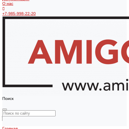
О нас
+7-985-998-22-20
Поиск
Главная