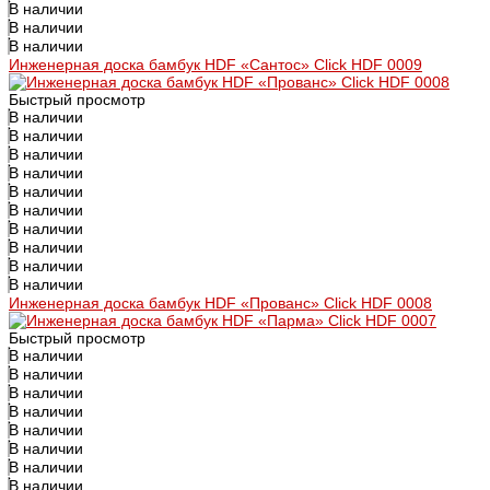
В наличии
В наличии
В наличии
Инженерная доска бамбук HDF «Сантос» Click HDF 0009
Быстрый просмотр
В наличии
В наличии
В наличии
В наличии
В наличии
В наличии
В наличии
В наличии
В наличии
В наличии
Инженерная доска бамбук HDF «Прованс» Click HDF 0008
Быстрый просмотр
В наличии
В наличии
В наличии
В наличии
В наличии
В наличии
В наличии
В наличии