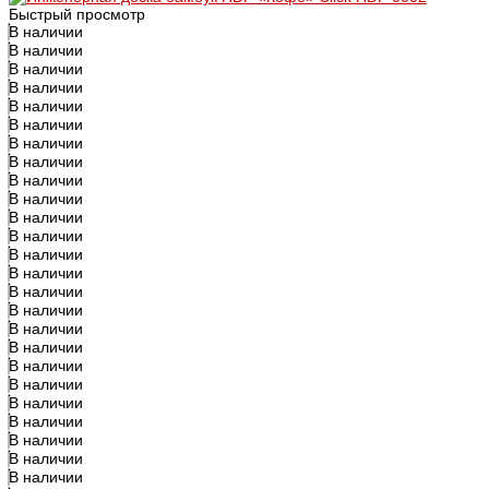
Быстрый просмотр
В наличии
В наличии
В наличии
В наличии
В наличии
В наличии
В наличии
В наличии
В наличии
В наличии
В наличии
В наличии
В наличии
В наличии
В наличии
В наличии
В наличии
В наличии
В наличии
В наличии
В наличии
В наличии
В наличии
В наличии
В наличии