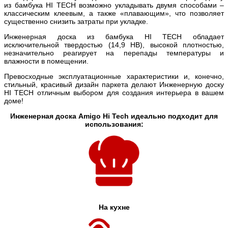
из бамбука HI TECH возможно укладывать двумя способами –
классическим клеевым, а также «плавающим», что позволяет
существенно снизить затраты при укладке.
Инженерная доска из бамбука HI TECH обладает
исключительной твердостью (14,9 НВ), высокой плотностью,
незначительно реагирует на перепады температуры и
влажности в помещении.
Превосходные эксплуатационные характеристики и, конечно,
стильный, красивый дизайн паркета делают Инженерную доску
HI TECH отличным выбором для создания интерьера в вашем
доме!
Инженерная доска Amigo Hi Tech идеально подходит для
использования:
На кухне