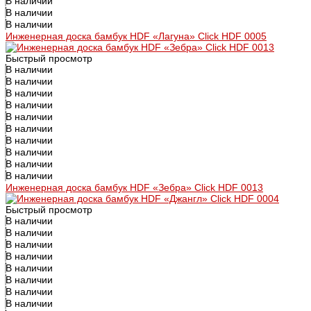
В наличии
В наличии
В наличии
Инженерная доска бамбук HDF «Лагуна» Click HDF 0005
Быстрый просмотр
В наличии
В наличии
В наличии
В наличии
В наличии
В наличии
В наличии
В наличии
В наличии
В наличии
Инженерная доска бамбук HDF «Зебра» Click HDF 0013
Быстрый просмотр
В наличии
В наличии
В наличии
В наличии
В наличии
В наличии
В наличии
В наличии