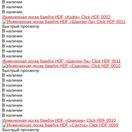
В наличии
В наличии
В наличии
Инженерная доска бамбук HDF «Кофе» Click HDF 0002
Быстрый просмотр
В наличии
В наличии
В наличии
В наличии
В наличии
В наличии
Инженерная доска бамбук HDF «Шангри-Ла» Click HDF 0011
Быстрый просмотр
В наличии
В наличии
В наличии
В наличии
В наличии
В наличии
В наличии
В наличии
В наличии
Инженерная доска бамбук HDF «Скандик» Click HDF 0010
Быстрый просмотр