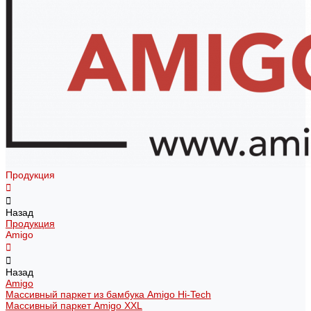
Продукция
Назад
Продукция
Amigo
Назад
Amigo
Массивный паркет из бамбука Amigo Hi-Tech
Массивный паркет Amigo XXL