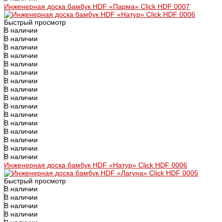
Инженерная доска бамбук HDF «Парма» Click HDF 0007
Быстрый просмотр
В наличии
В наличии
В наличии
В наличии
В наличии
В наличии
В наличии
В наличии
В наличии
В наличии
В наличии
В наличии
В наличии
В наличии
В наличии
В наличии
Инженерная доска бамбук HDF «Натур» Click HDF 0006
Быстрый просмотр
В наличии
В наличии
В наличии
В наличии