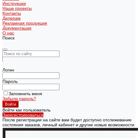
Инструкции
Наши проекты
Контакты
Дилерам
Рекламная продукция
Документация
О нас
Поиск
Логин
Пароль
Запомнить меня
Забыли пароль?
Войти как пользователь
Зарегистрироваться
После регистрации на сайте вам будет доступно отслеживание
состояния заказов, личный кабинет и другие новые возможности