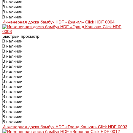
В наличии
В наличии
В наличии
В наличии
Инженерная доска бамбук HDF «Джангл» Click HDF 0004
Быстрый просмотр
В наличии
В наличии
В наличии
В наличии
В наличии
В наличии
В наличии
В наличии
В наличии
В наличии
В наличии
В наличии
В наличии
В наличии
В наличии
В наличии
В наличии
Инженерная доска бамбук HDF «Гранд Каньон» Click HDF 0003