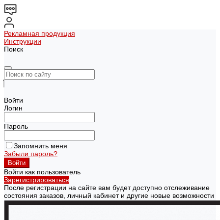
Рекламная продукция
Инструкции
Поиск
Войти
Логин
Пароль
Запомнить меня
Забыли пароль?
Войти как пользователь
Зарегистрироваться
После регистрации на сайте вам будет доступно отслеживание
состояния заказов, личный кабинет и другие новые возможности