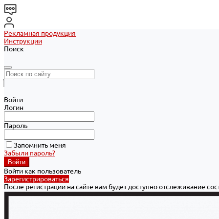
Рекламная продукция
Инструкции
Поиск
Войти
Логин
Пароль
Запомнить меня
Забыли пароль?
Войти как пользователь
Зарегистрироваться
После регистрации на сайте вам будет доступно отслеживание со