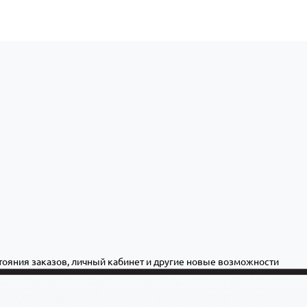
стояния заказов, личный кабинет и другие новые возможности