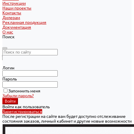
Инструкции
Наши проекты
Контакты
Дилерам
Рекламная продукция
Документация
О нас
Поиск
Логин
Пароль
Запомнить меня
Забыли пароль?
Войти как пользователь
Зарегистрироваться
После регистрации на сайте вам будет доступно отслеживание
состояния заказов, личный кабинет и другие новые возможности