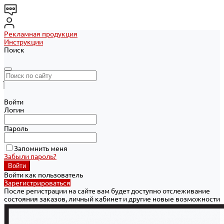
Рекламная продукция
Инструкции
Поиск
Войти
Логин
Пароль
Запомнить меня
Забыли пароль?
Войти как пользователь
Зарегистрироваться
После регистрации на сайте вам будет доступно отслеживание
состояния заказов, личный кабинет и другие новые возможности