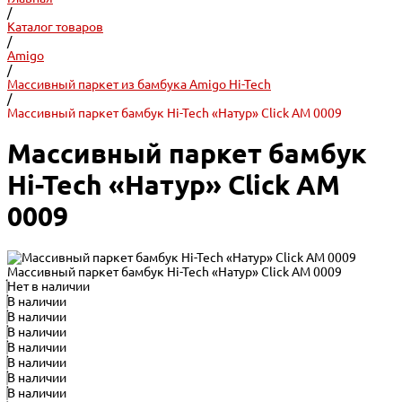
/
Каталог товаров
/
Amigo
/
Массивный паркет из бамбука Amigo Hi-Tech
/
Массивный паркет бамбук Hi-Tech «Натур» Click АМ 0009
Массивный паркет бамбук
Hi-Tech «Натур» Click АМ
0009
Массивный паркет бамбук Hi-Tech «Натур» Click АМ 0009
Нет в наличии
В наличии
В наличии
В наличии
В наличии
В наличии
В наличии
В наличии