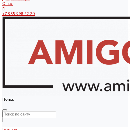
О нас
+7-985-998-22-20
Поиск
Главная