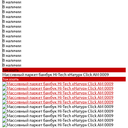
В наличии
В наличии
В наличии
В наличии
В наличии
В наличии
В наличии
В наличии
В наличии
В наличии
В наличии
В наличии
В наличии
В наличии
Заказать
Массивный паркет бамбук Hi-Tech «Натур» Click АМ 0009
Заказать