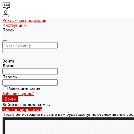
Рекламная продукция
Инструкции
Поиск
Войти
Логин
Пароль
Запомнить меня
Забыли пароль?
Войти как пользователь
Зарегистрироваться
После регистрации на сайте вам будет доступно отслеживание со