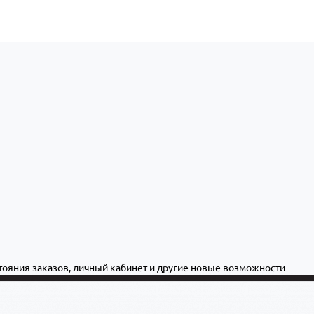
стояния заказов, личный кабинет и другие новые возможности