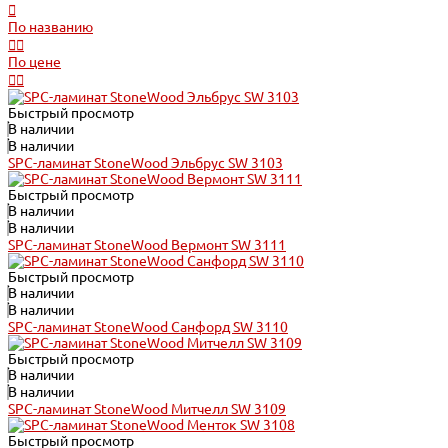
По названию
По цене
Быстрый просмотр
В наличии
В наличии
SPC-ламинат StoneWood Эльбрус SW 3103
Быстрый просмотр
В наличии
В наличии
SPC-ламинат StoneWood Вермонт SW 3111
Быстрый просмотр
В наличии
В наличии
SPC-ламинат StoneWood Санфорд SW 3110
Быстрый просмотр
В наличии
В наличии
SPC-ламинат StoneWood Митчелл SW 3109
Быстрый просмотр