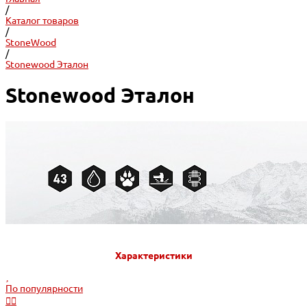
/
Каталог товаров
/
StoneWood
/
Stonewood Эталон
Stonewood Эталон
Характеристики
По популярности