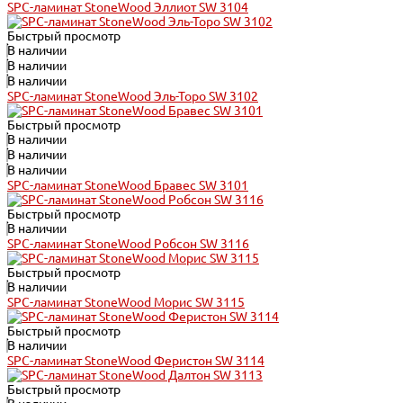
SPC-ламинат StoneWood Эллиот SW 3104
Быстрый просмотр
В наличии
В наличии
В наличии
SPC-ламинат StoneWood Эль-Торо SW 3102
Быстрый просмотр
В наличии
В наличии
В наличии
SPC-ламинат StoneWood Бравес SW 3101
Быстрый просмотр
В наличии
SPC-ламинат StoneWood Робсон SW 3116
Быстрый просмотр
В наличии
SPC-ламинат StoneWood Морис SW 3115
Быстрый просмотр
В наличии
SPC-ламинат StoneWood Феристон SW 3114
Быстрый просмотр