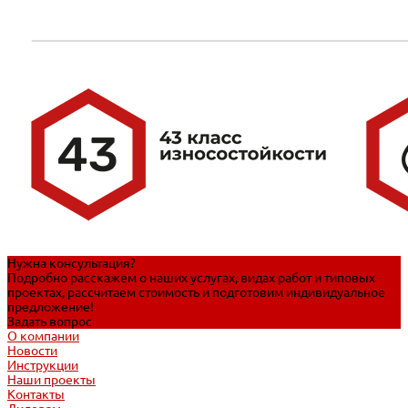
Нужна консультация?
Подробно расскажем о наших услугах, видах работ и типовых
проектах, рассчитаем стоимость и подготовим индивидуальное
предложение!
Задать вопрос
О компании
Новости
Инструкции
Наши проекты
Контакты