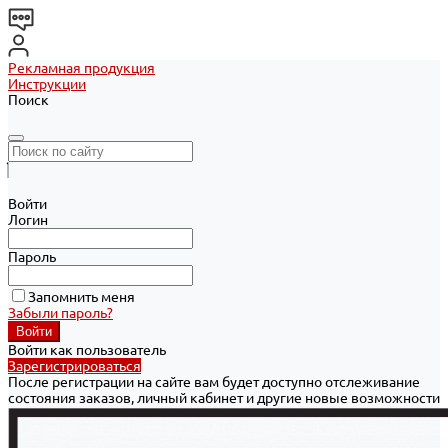
Рекламная продукция
Инструкции
Поиск
Войти
Логин
Пароль
Запомнить меня
Забыли пароль?
Войти как пользователь
Зарегистрироваться
После регистрации на сайте вам будет доступно отслеживание
состояния заказов, личный кабинет и другие новые возможности