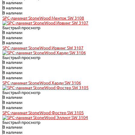
В наличии
В наличии
В наличии
SPC-ламинат StoneWood Менток SW 3108
Быстрый просмотр
В наличии
В наличии
В наличии
SPC-ламинат StoneWood Ирвинг SW 3107
Быстрый просмотр
В наличии
В наличии
В наличии
В наличии
SPC-ламинат StoneWood Харди SW 3106
Быстрый просмотр
В наличии
В наличии
В наличии
SPC-ламинат StoneWood Фостер SW 3105
Быстрый просмотр
В наличии
В наличии