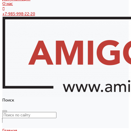
О нас
+7-985-998-22-20
Поиск
Главная