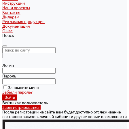
Инструкции
Наши проекты
Контакты
Дилерам
Рекламная продукция
Документация
О нас
Поиск
Логин
Пароль
Запомнить меня
Забыли пароль?
Войти как пользователь
Зарегистрироваться
После регистрации на сайте вам будет доступно отслеживание
состояния заказов, личный кабинет и другие новые возможности