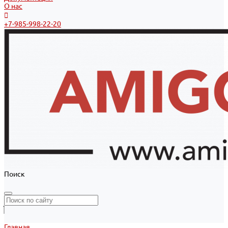
О нас
+7-985-998-22-20
Поиск
Главная