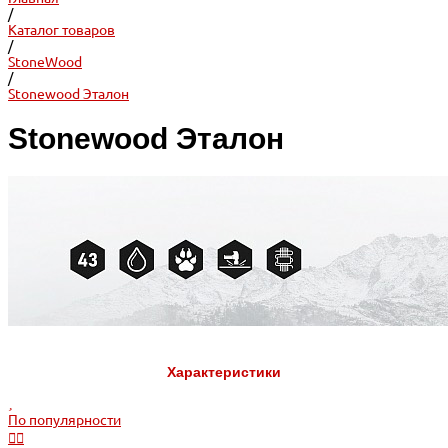
/
Каталог товаров
/
StoneWood
/
Stonewood Эталон
Stonewood Эталон
Характеристики
По популярности