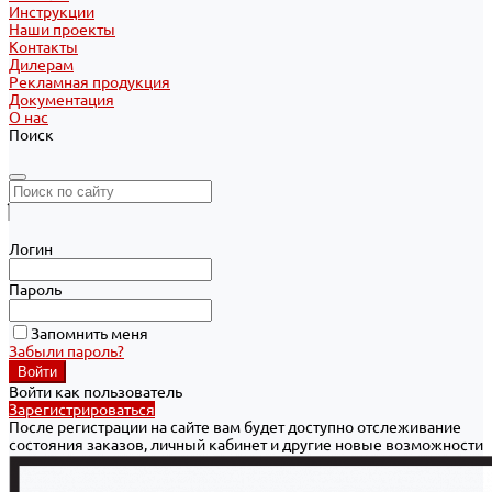
Инструкции
Наши проекты
Контакты
Дилерам
Рекламная продукция
Документация
О нас
Поиск
Логин
Пароль
Запомнить меня
Забыли пароль?
Войти как пользователь
Зарегистрироваться
После регистрации на сайте вам будет доступно отслеживание
состояния заказов, личный кабинет и другие новые возможности