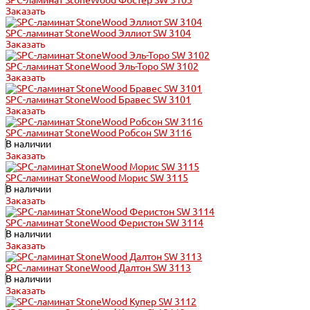
SPC-ламинат StoneWood Фостер SW 3105
Заказать
SPC-ламинат StoneWood Эллиот SW 3104
Заказать
SPC-ламинат StoneWood Эль-Торо SW 3102
Заказать
SPC-ламинат StoneWood Бравес SW 3101
Заказать
SPC-ламинат StoneWood Робсон SW 3116
В наличии
Заказать
SPC-ламинат StoneWood Морис SW 3115
В наличии
Заказать
SPC-ламинат StoneWood Феристон SW 3114
В наличии
Заказать
SPC-ламинат StoneWood Далтон SW 3113
В наличии
Заказать