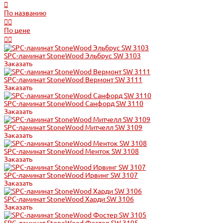
По названию
По цене
SPC-ламинат StoneWood Эльбрус SW 3103
Заказать
SPC-ламинат StoneWood Вермонт SW 3111
Заказать
SPC-ламинат StoneWood Санфорд SW 3110
Заказать
SPC-ламинат StoneWood Митчелл SW 3109
Заказать
SPC-ламинат StoneWood Менток SW 3108
Заказать
SPC-ламинат StoneWood Ирвинг SW 3107
Заказать
SPC-ламинат StoneWood Харди SW 3106
Заказать