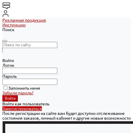
Рекламная продукция
Инструкции
Поиск
Войти
Логин
Пароль
Запомнить меня
Забыли пароль?
Войти как пользователь
Зарегистрироваться
После регистрации на сайте вам будет доступно отслеживание
состояния заказов, личный кабинет и другие новые возможности