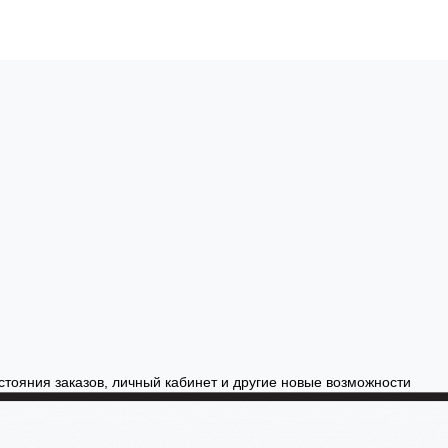
стояния заказов, личный кабинет и другие новые возможности