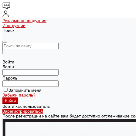
Рекламная продукция
Инструкции
Поиск
Войти
Логин
Пароль
Запомнить меня
Забыли пароль?
Войти как пользователь
Зарегистрироваться
После регистрации на сайте вам будет доступно отслеживание со