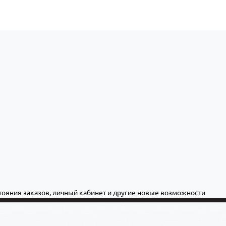
стояния заказов, личный кабинет и другие новые возможности