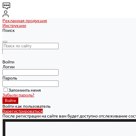
Рекламная продукция
Инструкции
Поиск
Войти
Логин
Пароль
Запомнить меня
Забыли пароль?
Войти как пользователь
Зарегистрироваться
После регистрации на сайте вам будет доступно отслеживание со