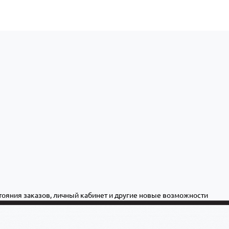
стояния заказов, личный кабинет и другие новые возможности