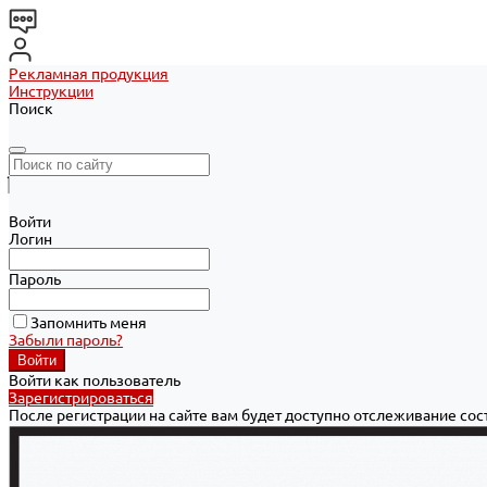
Рекламная продукция
Инструкции
Поиск
Войти
Логин
Пароль
Запомнить меня
Забыли пароль?
Войти как пользователь
Зарегистрироваться
После регистрации на сайте вам будет доступно отслеживание со