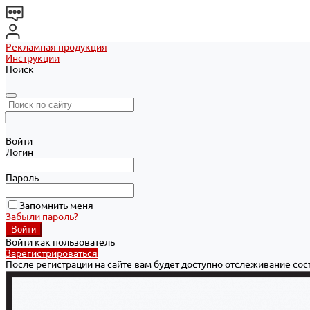
Рекламная продукция
Инструкции
Поиск
Войти
Логин
Пароль
Запомнить меня
Забыли пароль?
Войти как пользователь
Зарегистрироваться
После регистрации на сайте вам будет доступно отслеживание со