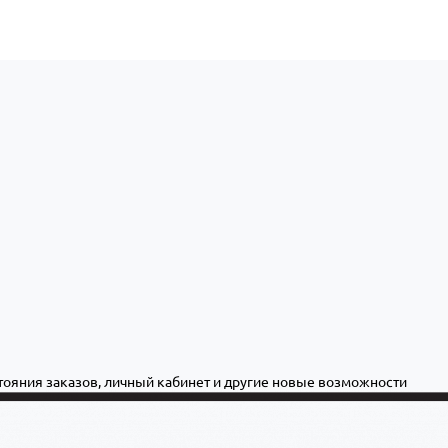
стояния заказов, личный кабинет и другие новые возможности