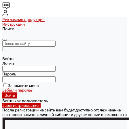
Рекламная продукция
Инструкции
Поиск
Войти
Логин
Пароль
Запомнить меня
Забыли пароль?
Войти как пользователь
Зарегистрироваться
После регистрации на сайте вам будет доступно отслеживание
состояния заказов, личный кабинет и другие новые возможности