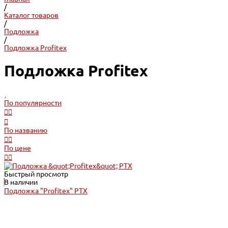
/
Каталог товаров
/
Подложка
/
Подложка Profitex
Подложка Profitex
По популярности
По названию
По цене
Быстрый просмотр
В наличии
Подложка "Profitex" PTX