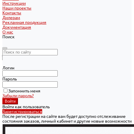
Инструкции
Наши проекты
Контакты
Дилерам
Рекламная продукция
Документация
О нас
Поиск
Логин
Пароль
Запомнить меня
Забыли пароль?
Войти как пользователь
Зарегистрироваться
После регистрации на сайте вам будет доступно отслеживание
состояния заказов, личный кабинет и другие новые возможности