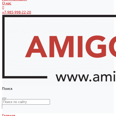
О нас
+7-985-998-22-20
Поиск
Главная