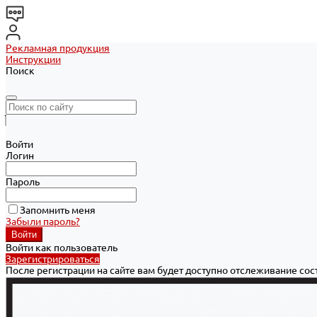
Рекламная продукция
Инструкции
Поиск
Войти
Логин
Пароль
Запомнить меня
Забыли пароль?
Войти как пользователь
Зарегистрироваться
После регистрации на сайте вам будет доступно отслеживание со