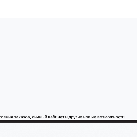
стояния заказов, личный кабинет и другие новые возможности