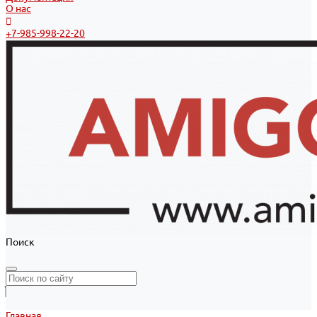
О нас
+7-985-998-22-20
Поиск
Главная