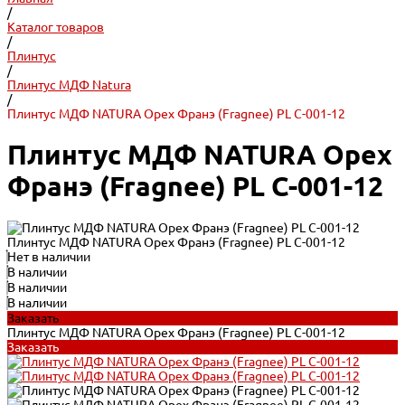
/
Каталог товаров
/
Плинтус
/
Плинтус МДФ Natura
/
Плинтус МДФ NATURA Орех Франэ (Fragnee) PL C-001-12
Плинтус МДФ NATURA Орех
Франэ (Fragnee) PL C-001-12
Плинтус МДФ NATURA Орех Франэ (Fragnee) PL C-001-12
Нет в наличии
В наличии
В наличии
В наличии
Заказать
Плинтус МДФ NATURA Орех Франэ (Fragnee) PL C-001-12
Заказать