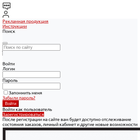
Рекламная продукция
Инструкции
Поиск
Войти
Логин
Пароль
Запомнить меня
Забыли пароль?
Войти как пользователь
Зарегистрироваться
После регистрации на сайте вам будет доступно отслеживание
состояния заказов, личный кабинет и другие новые возможности