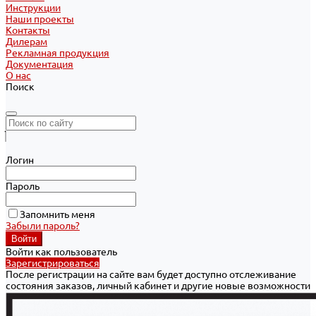
Инструкции
Наши проекты
Контакты
Дилерам
Рекламная продукция
Документация
О нас
Поиск
Логин
Пароль
Запомнить меня
Забыли пароль?
Войти как пользователь
Зарегистрироваться
После регистрации на сайте вам будет доступно отслеживание
состояния заказов, личный кабинет и другие новые возможности