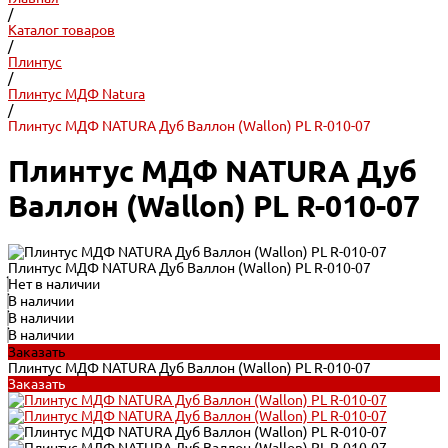
/
Каталог товаров
/
Плинтус
/
Плинтус МДФ Natura
/
Плинтус МДФ NATURA Дуб Валлон (Wallon) PL R-010-07
Плинтус МДФ NATURA Дуб
Валлон (Wallon) PL R-010-07
Плинтус МДФ NATURA Дуб Валлон (Wallon) PL R-010-07
Нет в наличии
В наличии
В наличии
В наличии
Заказать
Плинтус МДФ NATURA Дуб Валлон (Wallon) PL R-010-07
Заказать