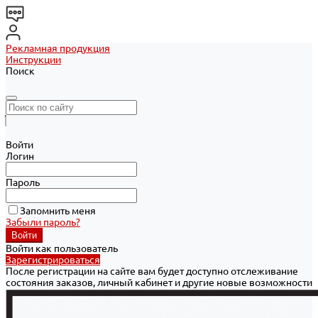
Рекламная продукция
Инструкции
Поиск
Войти
Логин
Пароль
Запомнить меня
Забыли пароль?
Войти как пользователь
Зарегистрироваться
После регистрации на сайте вам будет доступно отслеживание
состояния заказов, личный кабинет и другие новые возможности