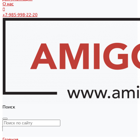
О нас
+7-985-998-22-20
Поиск
Главная