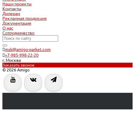
Наши проекты
Контакты
Дилерам
Рекламная продукция
Документация
О нас
Сотрудничество
msk@amigo-parket.com
+7-985-998-22-20
г. Москва
Заказать звонок
© 2026 Amigo