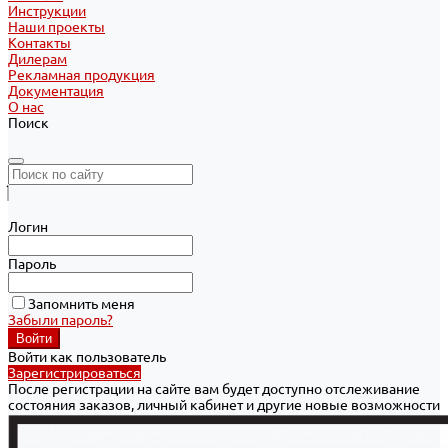
Инструкции
Наши проекты
Контакты
Дилерам
Рекламная продукция
Документация
О нас
Поиск
Логин
Пароль
Запомнить меня
Забыли пароль?
Войти как пользователь
Зарегистрироваться
После регистрации на сайте вам будет доступно отслеживание
состояния заказов, личный кабинет и другие новые возможности