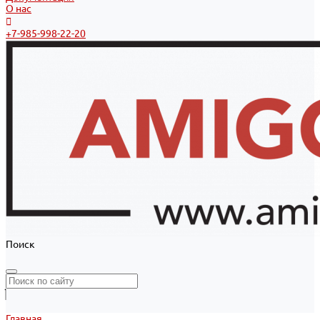
О нас
+7-985-998-22-20
Поиск
Главная