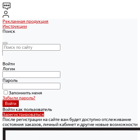
Рекламная продукция
Инструкции
Поиск
Войти
Логин
Пароль
Запомнить меня
Забыли пароль?
Войти как пользователь
Зарегистрироваться
После регистрации на сайте вам будет доступно отслеживание
состояния заказов, личный кабинет и другие новые возможности