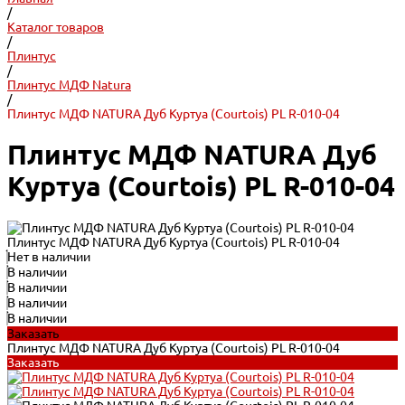
/
Каталог товаров
/
Плинтус
/
Плинтус МДФ Natura
/
Плинтус МДФ NATURA Дуб Куртуа (Courtois) PL R-010-04
Плинтус МДФ NATURA Дуб
Куртуа (Courtois) PL R-010-04
Плинтус МДФ NATURA Дуб Куртуа (Courtois) PL R-010-04
Нет в наличии
В наличии
В наличии
В наличии
В наличии
Заказать
Плинтус МДФ NATURA Дуб Куртуа (Courtois) PL R-010-04
Заказать