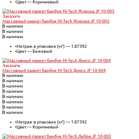
•
Цвет — Коричневый
Заказать
Массивный паркет бамбук Hi-Tech Жирона JF 10-005
В наличии
В наличии
В наличии
•
Метраж в упаковке (м²) — 1.87392
•
Цвет — Бежевый
Заказать
Массивный паркет бамбук Hi-Tech Динго JF 10-004
В наличии
В наличии
В наличии
В наличии
В наличии
В наличии
В наличии
В наличии
•
Метраж в упаковке (м²) — 1.87392
•
Цвет — Коричневый