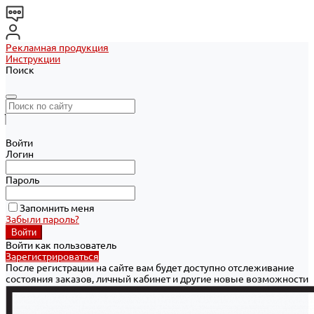
Рекламная продукция
Инструкции
Поиск
Войти
Логин
Пароль
Запомнить меня
Забыли пароль?
Войти как пользователь
Зарегистрироваться
После регистрации на сайте вам будет доступно отслеживание
состояния заказов, личный кабинет и другие новые возможности