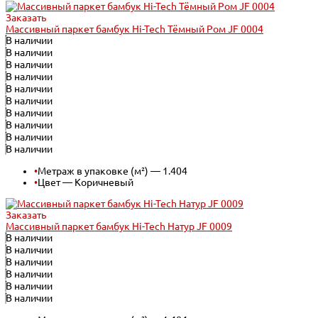
Заказать
Массивный паркет бамбук Hi-Tech Тёмный Ром JF 0004
В наличии
В наличии
В наличии
В наличии
В наличии
В наличии
В наличии
В наличии
В наличии
В наличии
•
Метраж в упаковке (м²) — 1.404
•
Цвет — Коричневый
Заказать
Массивный паркет бамбук Hi-Tech Натур JF 0009
В наличии
В наличии
В наличии
В наличии
В наличии
В наличии