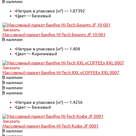
В наличии
•
Метраж в упаковке (м²) — 1.87392
•
Цвет — Бежевый
Заказать
Массивный паркет бамбук Hi-Tech Бенито JF 10-001
В наличии
•
Метраж в упаковке (м²) — 1.404
•
Цвет — Коричневый
Заказать
Массивный паркет бамбук Hi-Tech XXL «COFFEE» XXL 0007
В наличии
В наличии
В наличии
В наличии
•
Метраж в упаковке (м²) — 1.4256
•
Цвет — Бежевый
Заказать
Массивный паркет бамбук Hi-Tech Кофе JF 0001
В наличии