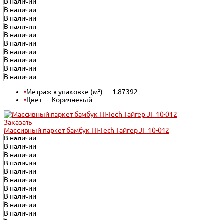
В наличии
В наличии
В наличии
В наличии
В наличии
В наличии
В наличии
В наличии
В наличии
В наличии
•
Метраж в упаковке (м²) — 1.87392
•
Цвет — Коричневый
Заказать
Массивный паркет бамбук Hi-Tech Тайгер JF 10-012
В наличии
В наличии
В наличии
В наличии
В наличии
В наличии
В наличии
В наличии
В наличии
В наличии