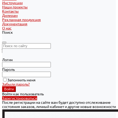
Инструкции
Наши проекты
Контакты
Дилерам
Рекламная продукция
Документация
О нас
Поиск
Логин
Пароль
Запомнить меня
Забыли пароль?
Войти как пользователь
Зарегистрироваться
После регистрации на сайте вам будет доступно отслеживание
состояния заказов, личный кабинет и другие новые возможности