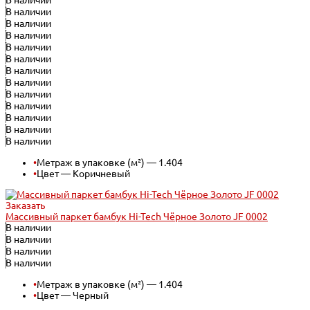
В наличии
В наличии
В наличии
В наличии
В наличии
В наличии
В наличии
В наличии
В наличии
В наличии
В наличии
В наличии
В наличии
•
Метраж в упаковке (м²) — 1.404
•
Цвет — Коричневый
Заказать
Массивный паркет бамбук Hi-Tech Чёрное Золото JF 0002
В наличии
В наличии
В наличии
В наличии
•
Метраж в упаковке (м²) — 1.404
•
Цвет — Черный