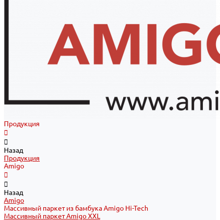
Продукция
Назад
Продукция
Amigo
Назад
Amigo
Массивный паркет из бамбука Amigo Hi-Tech
Массивный паркет Amigo XXL