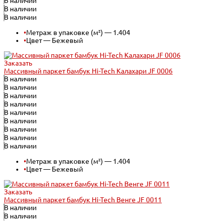
В наличии
В наличии
В наличии
•
Метраж в упаковке (м²) — 1.404
•
Цвет — Бежевый
Заказать
Массивный паркет бамбук Hi-Tech Калахари JF 0006
В наличии
В наличии
В наличии
В наличии
В наличии
В наличии
В наличии
В наличии
В наличии
•
Метраж в упаковке (м²) — 1.404
•
Цвет — Бежевый
Заказать
Массивный паркет бамбук Hi-Tech Венге JF 0011
В наличии
В наличии