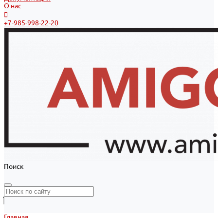
О нас
+7-985-998-22-20
Поиск
Главная