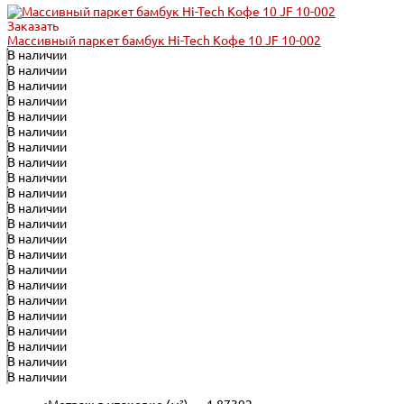
Заказать
Массивный паркет бамбук Hi-Tech Кофе 10 JF 10-002
В наличии
В наличии
В наличии
В наличии
В наличии
В наличии
В наличии
В наличии
В наличии
В наличии
В наличии
В наличии
В наличии
В наличии
В наличии
В наличии
В наличии
В наличии
В наличии
В наличии
В наличии
В наличии