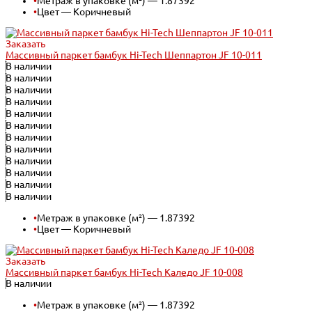
•
Метраж в упаковке (м²) — 1.87392
•
Цвет — Коричневый
Заказать
Массивный паркет бамбук Hi-Tech Шеппартон JF 10-011
В наличии
В наличии
В наличии
В наличии
В наличии
В наличии
В наличии
В наличии
В наличии
В наличии
В наличии
В наличии
•
Метраж в упаковке (м²) — 1.87392
•
Цвет — Коричневый
Заказать
Массивный паркет бамбук Hi-Tech Каледо JF 10-008
В наличии
•
Метраж в упаковке (м²) — 1.87392