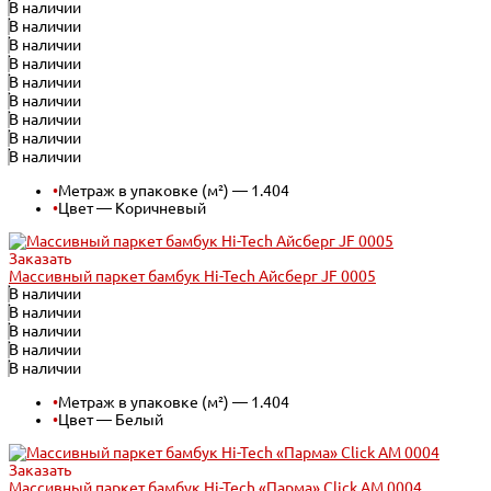
В наличии
В наличии
В наличии
В наличии
В наличии
В наличии
В наличии
В наличии
В наличии
•
Метраж в упаковке (м²) — 1.404
•
Цвет — Коричневый
Заказать
Массивный паркет бамбук Hi-Tech Айсберг JF 0005
В наличии
В наличии
В наличии
В наличии
В наличии
•
Метраж в упаковке (м²) — 1.404
•
Цвет — Белый
Заказать
Массивный паркет бамбук Hi-Tech «Парма» Click АМ 0004