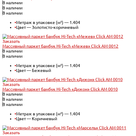
В наличии
В наличии
В наличии
•
Метраж в упаковке (м²) — 1.404
•
Цвет — Золотисто-коричневый
Заказать
Массивный паркет бамбук Hi-Tech «Межев» Click АМ 0012
В наличии
В наличии
•
Метраж в упаковке (м²) — 1.404
•
Цвет — Бежевый
Заказать
Массивный паркет бамбук Hi-Tech «Дижон» Click АМ 0010
В наличии
В наличии
В наличии
•
Метраж в упаковке (м²) — 1.404
•
Цвет — Коричневый
Заказать