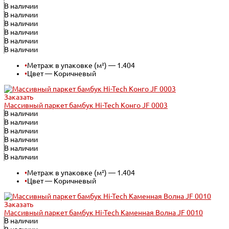
В наличии
В наличии
В наличии
В наличии
В наличии
В наличии
•
Метраж в упаковке (м²) — 1.404
•
Цвет — Коричневый
Заказать
Массивный паркет бамбук Hi-Tech Конго JF 0003
В наличии
В наличии
В наличии
В наличии
В наличии
В наличии
•
Метраж в упаковке (м²) — 1.404
•
Цвет — Коричневый
Заказать
Массивный паркет бамбук Hi-Tech Каменная Волна JF 0010
В наличии