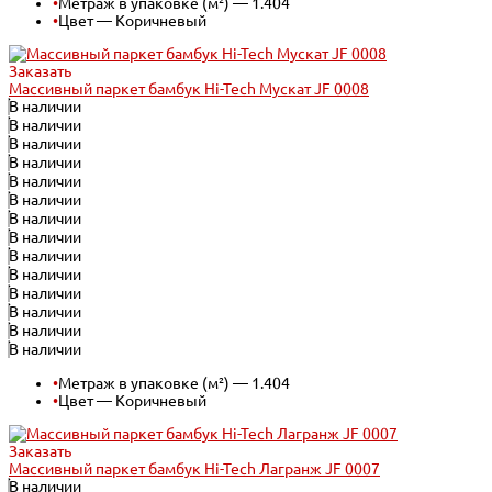
•
Метраж в упаковке (м²) — 1.404
•
Цвет — Коричневый
Заказать
Массивный паркет бамбук Hi-Tech Мускат JF 0008
В наличии
В наличии
В наличии
В наличии
В наличии
В наличии
В наличии
В наличии
В наличии
В наличии
В наличии
В наличии
В наличии
В наличии
•
Метраж в упаковке (м²) — 1.404
•
Цвет — Коричневый
Заказать
Массивный паркет бамбук Hi-Tech Лагранж JF 0007
В наличии