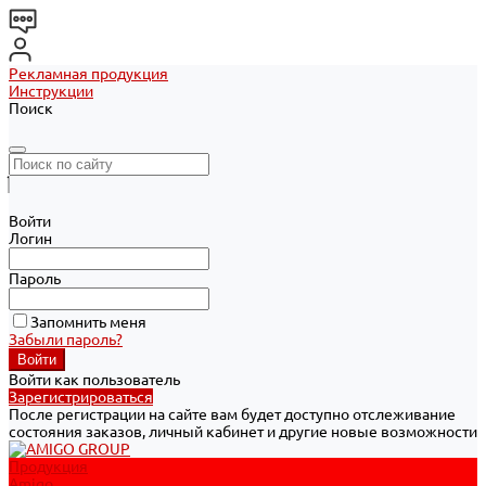
Рекламная продукция
Инструкции
Поиск
Войти
Логин
Пароль
Запомнить меня
Забыли пароль?
Войти как пользователь
Зарегистрироваться
После регистрации на сайте вам будет доступно отслеживание
состояния заказов, личный кабинет и другие новые возможности
Продукция
Amigo