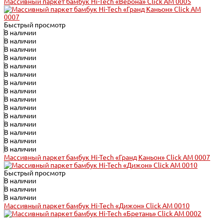
Массивный паркет бамбук Hi-Tech «Верона» Click АМ 0005
Быстрый просмотр
В наличии
В наличии
В наличии
В наличии
В наличии
В наличии
В наличии
В наличии
В наличии
В наличии
В наличии
В наличии
В наличии
В наличии
В наличии
Массивный паркет бамбук Hi-Tech «Гранд Каньон» Click АМ 0007
Быстрый просмотр
В наличии
В наличии
В наличии
Массивный паркет бамбук Hi-Tech «Дижон» Click АМ 0010