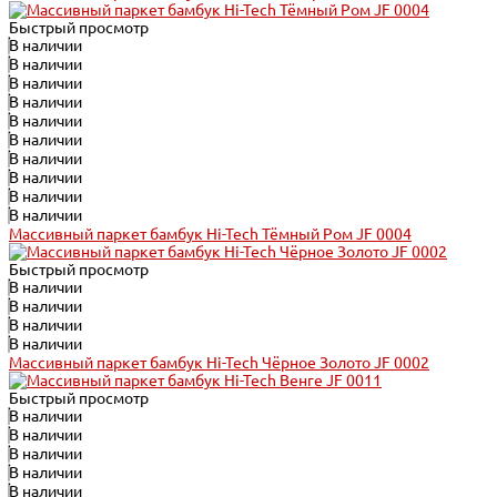
Быстрый просмотр
В наличии
В наличии
В наличии
В наличии
В наличии
В наличии
В наличии
В наличии
В наличии
В наличии
Массивный паркет бамбук Hi-Tech Тёмный Ром JF 0004
Быстрый просмотр
В наличии
В наличии
В наличии
В наличии
Массивный паркет бамбук Hi-Tech Чёрное Золото JF 0002
Быстрый просмотр
В наличии
В наличии
В наличии
В наличии
В наличии