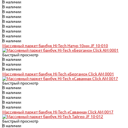
В наличии
В наличии
В наличии
В наличии
В наличии
В наличии
В наличии
В наличии
В наличии
Массивный паркет бамбук Hi-Tech Натур 10мм JF 10-010
Быстрый просмотр
В наличии
В наличии
В наличии
Массивный паркет бамбук Hi-Tech «Бергамо» Click АМ 0001
Быстрый просмотр
В наличии
В наличии
В наличии
В наличии
В наличии
Массивный паркет бамбук Hi-Tech «Саванна» Click АМ 0017
Быстрый просмотр
В наличии