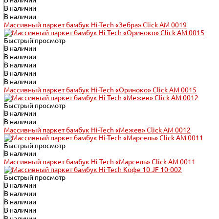
В наличии
В наличии
В наличии
Массивный паркет бамбук Hi-Tech «Зебра» Click АМ 0019
Быстрый просмотр
В наличии
В наличии
В наличии
В наличии
В наличии
Массивный паркет бамбук Hi-Tech «Ориноко» Click АМ 0015
Быстрый просмотр
В наличии
В наличии
Массивный паркет бамбук Hi-Tech «Межев» Click АМ 0012
Быстрый просмотр
В наличии
Массивный паркет бамбук Hi-Tech «Марсель» Click АМ 0011
Быстрый просмотр
В наличии
В наличии
В наличии
В наличии
В наличии