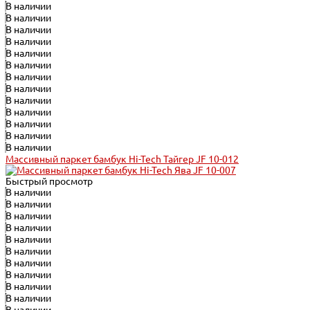
В наличии
В наличии
В наличии
В наличии
В наличии
В наличии
В наличии
В наличии
В наличии
В наличии
В наличии
В наличии
В наличии
Массивный паркет бамбук Hi-Tech Тайгер JF 10-012
Быстрый просмотр
В наличии
В наличии
В наличии
В наличии
В наличии
В наличии
В наличии
В наличии
В наличии
В наличии