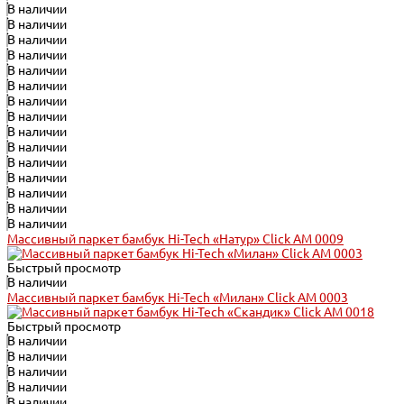
В наличии
В наличии
В наличии
В наличии
В наличии
В наличии
В наличии
В наличии
В наличии
В наличии
В наличии
В наличии
В наличии
В наличии
В наличии
Массивный паркет бамбук Hi-Tech «Натур» Click АМ 0009
Быстрый просмотр
В наличии
Массивный паркет бамбук Hi-Tech «Милан» Click АМ 0003
Быстрый просмотр
В наличии
В наличии
В наличии
В наличии
В наличии