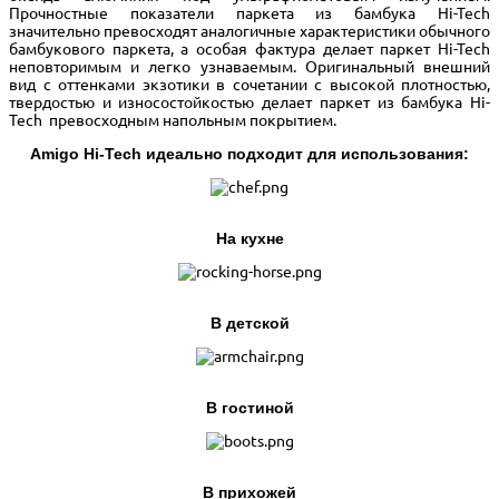
Прочностные показатели паркета из бамбука Hi-Tech
значительно превосходят аналогичные характеристики обычного
бамбукового паркета, а особая фактура делает паркет Hi-Tech
неповторимым и легко узнаваемым. Оригинальный внешний
вид с оттенками экзотики в сочетании с высокой плотностью,
твердостью и износостойкостью делает паркет из бамбука Hi-
Tech превосходным напольным покрытием.
Amigo Hi-Tech идеально подходит для использования:
На кухне
В детской
В гостиной
В прихожей