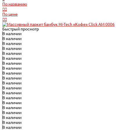
По названию
По цене
Быстрый просмотр
В наличии
В наличии
В наличии
В наличии
В наличии
В наличии
В наличии
В наличии
В наличии
В наличии
В наличии
В наличии
В наличии
В наличии
В наличии
В наличии
В наличии
В наличии
В наличии
В наличии