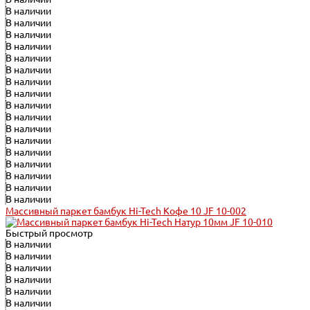
В наличии
В наличии
В наличии
В наличии
В наличии
В наличии
В наличии
В наличии
В наличии
В наличии
В наличии
В наличии
В наличии
В наличии
В наличии
В наличии
В наличии
Массивный паркет бамбук Hi-Tech Кофе 10 JF 10-002
Быстрый просмотр
В наличии
В наличии
В наличии
В наличии
В наличии
В наличии