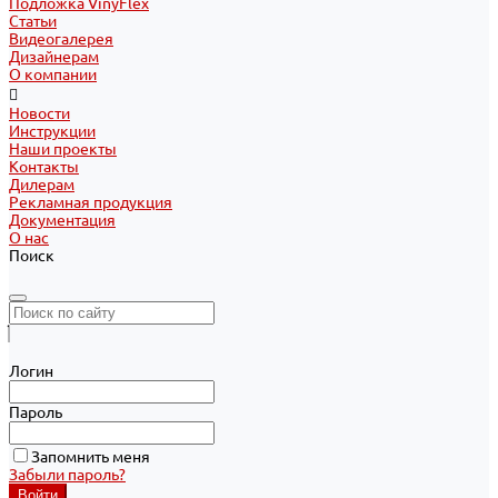
Подложка VinyFlex
Статьи
Видеогалерея
Дизайнерам
О компании
Новости
Инструкции
Наши проекты
Контакты
Дилерам
Рекламная продукция
Документация
О нас
Поиск
Логин
Пароль
Запомнить меня
Забыли пароль?