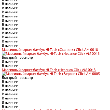
В наличии
В наличии
В наличии
В наличии
В наличии
В наличии
В наличии
В наличии
В наличии
В наличии
В наличии
Массивный паркет бамбук Hi-Tech «Скандик» Click АМ 0018
Быстрый просмотр
В наличии
В наличии
Массивный паркет бамбук Hi-Tech «Чезано» Click АМ 0013
Быстрый просмотр
В наличии
В наличии
В наличии
В наличии
В наличии
В наличии
В наличии