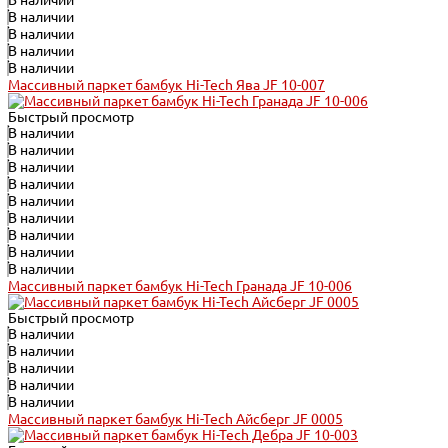
В наличии
В наличии
В наличии
В наличии
В наличии
Массивный паркет бамбук Hi-Tech Ява JF 10-007
Быстрый просмотр
В наличии
В наличии
В наличии
В наличии
В наличии
В наличии
В наличии
В наличии
В наличии
Массивный паркет бамбук Hi-Tech Гранада JF 10-006
Быстрый просмотр
В наличии
В наличии
В наличии
В наличии
В наличии
Массивный паркет бамбук Hi-Tech Айсберг JF 0005