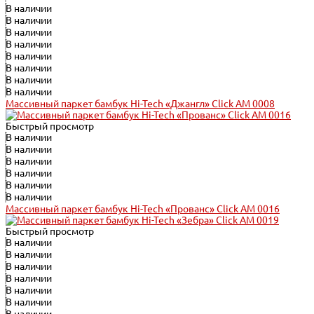
В наличии
В наличии
В наличии
В наличии
В наличии
В наличии
В наличии
В наличии
Массивный паркет бамбук Hi-Tech «Джангл» Click АМ 0008
Быстрый просмотр
В наличии
В наличии
В наличии
В наличии
В наличии
В наличии
Массивный паркет бамбук Hi-Tech «Прованс» Click АМ 0016
Быстрый просмотр
В наличии
В наличии
В наличии
В наличии
В наличии
В наличии