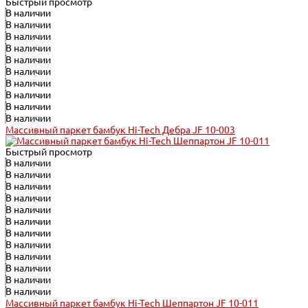
Быстрый просмотр
В наличии
В наличии
В наличии
В наличии
В наличии
В наличии
В наличии
В наличии
В наличии
В наличии
Массивный паркет бамбук Hi-Tech Дебра JF 10-003
Быстрый просмотр
В наличии
В наличии
В наличии
В наличии
В наличии
В наличии
В наличии
В наличии
В наличии
В наличии
В наличии
В наличии
Массивный паркет бамбук Hi-Tech Шеппартон JF 10-011