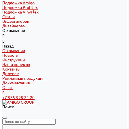
Подложка Amigo
Подложка Profitex
Подложка VinyFlex
Статьи
Видеогалерея
Дизайнерам
О компании
Назад
О компании
Новости
Инструкции
Наши проекты
Контакты
Дилерам
Рекламная продукция
Документация
О нас
+7-985-998-22-20
Поиск