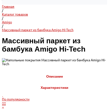
Главная
/
Каталог товаров
/
Amigo
/
Массивный паркет из бамбука Amigo Hi-Tech
Массивный паркет из
бамбука Amigo Hi-Tech
Описание
Характеристики
По популярности