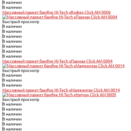
В наличии
В наличии
Массивный паркет бамбук Hi-Tech «Кофе» Click АМ 0006
Быстрый просмотр
В наличии
В наличии
В наличии
В наличии
В наличии
В наличии
В наличии
Массивный паркет бамбук Hi-Tech «Парма» Click АМ 0004
Быстрый просмотр
В наличии
В наличии
В наличии
Массивный паркет бамбук Hi-Tech «Маджента» Click АМ 0014
Быстрый просмотр
В наличии
В наличии
В наличии
В наличии
В наличии
В наличии