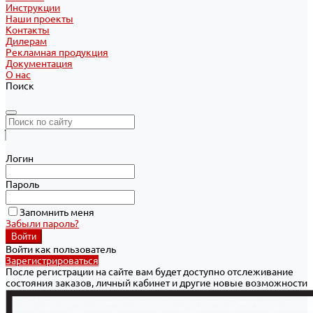
Инструкции
Наши проекты
Контакты
Дилерам
Рекламная продукция
Документация
О нас
Поиск
Логин
Пароль
Запомнить меня
Забыли пароль?
Войти как пользователь
Зарегистрироваться
После регистрации на сайте вам будет доступно отслеживание
состояния заказов, личный кабинет и другие новые возможности