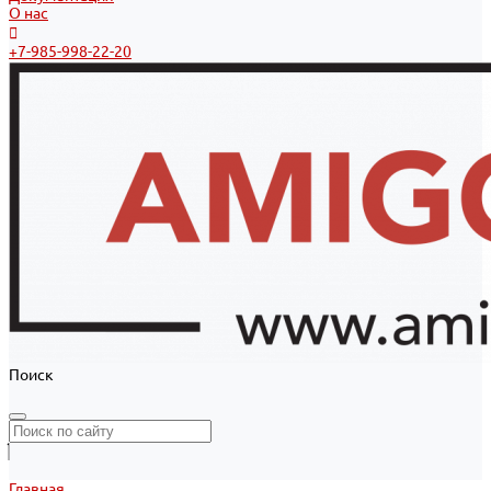
О нас
+7-985-998-22-20
Поиск
Главная