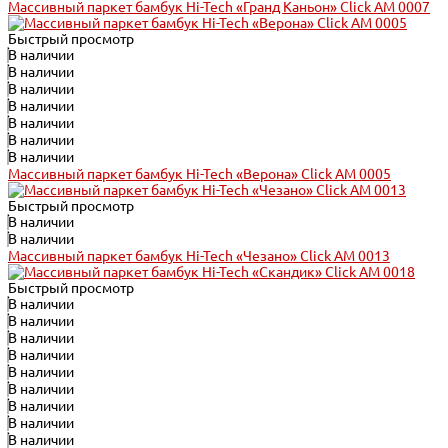
Массивный паркет бамбук Hi-Tech «Гранд Каньон» Click АМ 0007
Быстрый просмотр
В наличии
В наличии
В наличии
В наличии
В наличии
В наличии
В наличии
Массивный паркет бамбук Hi-Tech «Верона» Click АМ 0005
Быстрый просмотр
В наличии
В наличии
Массивный паркет бамбук Hi-Tech «Чезано» Click АМ 0013
Быстрый просмотр
В наличии
В наличии
В наличии
В наличии
В наличии
В наличии
В наличии
В наличии
В наличии