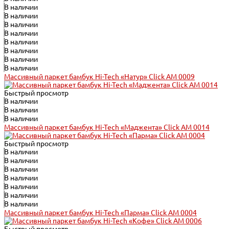
В наличии
В наличии
В наличии
В наличии
В наличии
В наличии
В наличии
В наличии
Массивный паркет бамбук Hi-Tech «Натур» Click АМ 0009
Быстрый просмотр
В наличии
В наличии
В наличии
Массивный паркет бамбук Hi-Tech «Маджента» Click АМ 0014
Быстрый просмотр
В наличии
В наличии
В наличии
В наличии
В наличии
В наличии
В наличии
Массивный паркет бамбук Hi-Tech «Парма» Click АМ 0004