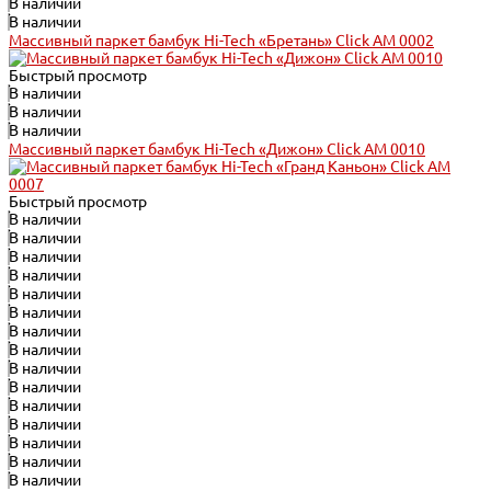
В наличии
В наличии
Массивный паркет бамбук Hi-Tech «Бретань» Click АМ 0002
Быстрый просмотр
В наличии
В наличии
В наличии
Массивный паркет бамбук Hi-Tech «Дижон» Click АМ 0010
Быстрый просмотр
В наличии
В наличии
В наличии
В наличии
В наличии
В наличии
В наличии
В наличии
В наличии
В наличии
В наличии
В наличии
В наличии
В наличии
В наличии