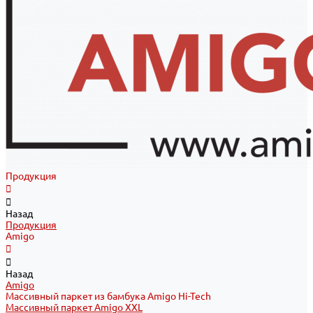
Продукция
Назад
Продукция
Amigo
Назад
Amigo
Массивный паркет из бамбука Amigo Hi-Tech
Массивный паркет Amigo XXL