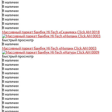
В наличии
В наличии
В наличии
В наличии
В наличии
В наличии
В наличии
Массивный паркет бамбук Hi-Tech «Скандик» Click АМ 0018
Быстрый просмотр
В наличии
Массивный паркет бамбук Hi-Tech «Милан» Click АМ 0003
Быстрый просмотр
В наличии
В наличии
В наличии
В наличии
В наличии
В наличии
В наличии
В наличии
В наличии
В наличии
В наличии
В наличии
В наличии