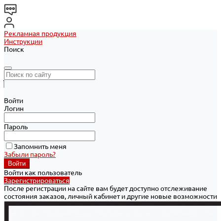
Рекламная продукция
Инструкции
Поиск
Войти
Логин
Пароль
Запомнить меня
Забыли пароль?
Войти как пользователь
Зарегистрироваться
После регистрации на сайте вам будет доступно отслеживание
состояния заказов, личный кабинет и другие новые возможности