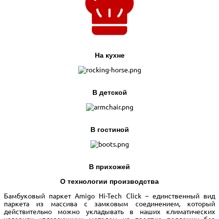
На кухне
В детской
В гостиной
В прихожей
О технологии производства
Бамбуковый паркет Amigo Hi-Tech Click – единственный вид
паркета из массива с замковым соединением, который
действительно можно укладывать в наших климатических