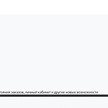
стояния заказов, личный кабинет и другие новые возможности