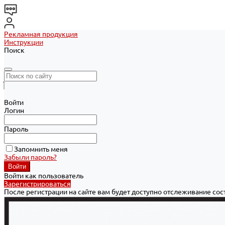
Рекламная продукция
Инструкции
Поиск
Войти
Логин
Пароль
Запомнить меня
Забыли пароль?
Войти как пользователь
Зарегистрироваться
После регистрации на сайте вам будет доступно отслеживание со