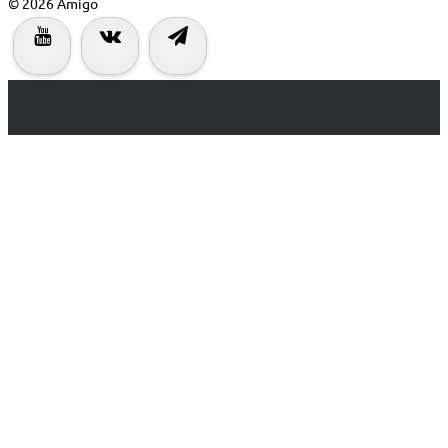
© 2026 Amigo