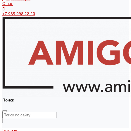
О нас
+7-985-998-22-20
Поиск
Главная