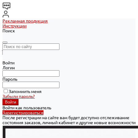
Рекламная продукция
Инструкции
Поиск
Войти
Логин
Пароль
Запомнить меня
Забыли пароль?
Войти как пользователь
Зарегистрироваться
После регистрации на сайте вам будет доступно отслеживание
состояния заказов, личный кабинет и другие новые возможности