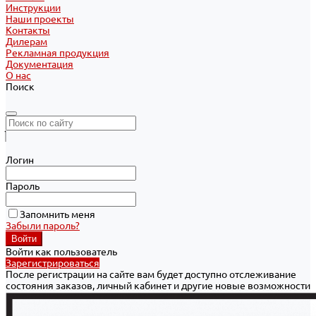
Инструкции
Наши проекты
Контакты
Дилерам
Рекламная продукция
Документация
О нас
Поиск
Логин
Пароль
Запомнить меня
Забыли пароль?
Войти как пользователь
Зарегистрироваться
После регистрации на сайте вам будет доступно отслеживание
состояния заказов, личный кабинет и другие новые возможности