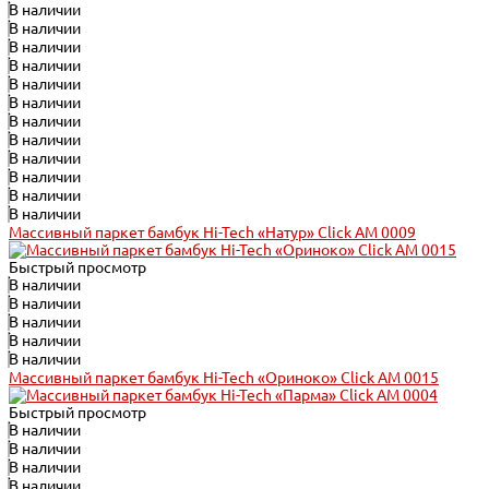
В наличии
В наличии
В наличии
В наличии
В наличии
В наличии
В наличии
В наличии
В наличии
В наличии
В наличии
В наличии
Массивный паркет бамбук Hi-Tech «Натур» Click АМ 0009
Быстрый просмотр
В наличии
В наличии
В наличии
В наличии
В наличии
Массивный паркет бамбук Hi-Tech «Ориноко» Click АМ 0015
Быстрый просмотр
В наличии
В наличии
В наличии
В наличии