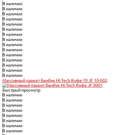
В наличии
В наличии
В наличии
В наличии
В наличии
В наличии
В наличии
В наличии
В наличии
В наличии
В наличии
В наличии
В наличии
В наличии
В наличии
Массивный паркет бамбук Hi-Tech Кофе 10 JF 10-002
Быстрый просмотр
В наличии
В наличии
В наличии
В наличии
В наличии
В наличии
В наличии
В наличии