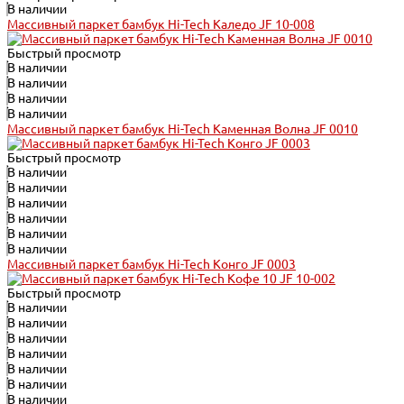
В наличии
Массивный паркет бамбук Hi-Tech Каледо JF 10-008
Быстрый просмотр
В наличии
В наличии
В наличии
В наличии
Массивный паркет бамбук Hi-Tech Каменная Волна JF 0010
Быстрый просмотр
В наличии
В наличии
В наличии
В наличии
В наличии
В наличии
Массивный паркет бамбук Hi-Tech Конго JF 0003
Быстрый просмотр
В наличии
В наличии
В наличии
В наличии
В наличии
В наличии
В наличии