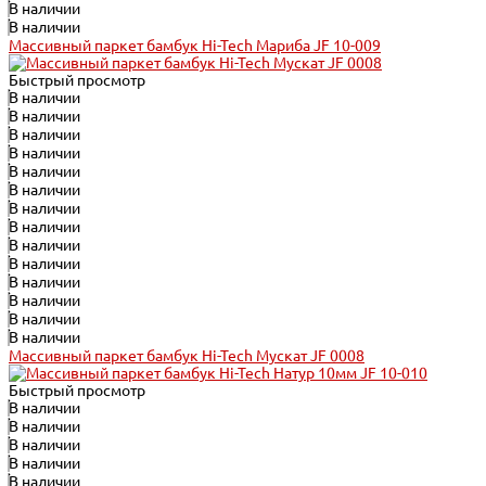
В наличии
В наличии
Массивный паркет бамбук Hi-Tech Мариба JF 10-009
Быстрый просмотр
В наличии
В наличии
В наличии
В наличии
В наличии
В наличии
В наличии
В наличии
В наличии
В наличии
В наличии
В наличии
В наличии
В наличии
Массивный паркет бамбук Hi-Tech Мускат JF 0008
Быстрый просмотр
В наличии
В наличии
В наличии
В наличии
В наличии