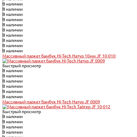
В наличии
В наличии
В наличии
В наличии
В наличии
В наличии
В наличии
В наличии
В наличии
В наличии
Массивный паркет бамбук Hi-Tech Натур 10мм JF 10-010
Быстрый просмотр
В наличии
В наличии
В наличии
В наличии
В наличии
В наличии
Массивный паркет бамбук Hi-Tech Натур JF 0009
Быстрый просмотр
В наличии
В наличии
В наличии
В наличии