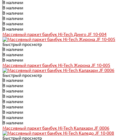
В наличии
В наличии
В наличии
В наличии
В наличии
В наличии
Массивный паркет бамбук Hi-Tech Динго JF 10-004
Быстрый просмотр
В наличии
В наличии
В наличии
Массивный паркет бамбук Hi-Tech Жирона JF 10-005
Быстрый просмотр
В наличии
В наличии
В наличии
В наличии
В наличии
В наличии
В наличии
В наличии
В наличии
Массивный паркет бамбук Hi-Tech Калахари JF 0006
Быстрый просмотр