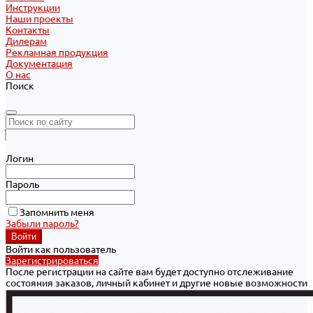
Инструкции
Наши проекты
Контакты
Дилерам
Рекламная продукция
Документация
О нас
Поиск
Логин
Пароль
Запомнить меня
Забыли пароль?
Войти как пользователь
Зарегистрироваться
После регистрации на сайте вам будет доступно отслеживание
состояния заказов, личный кабинет и другие новые возможности