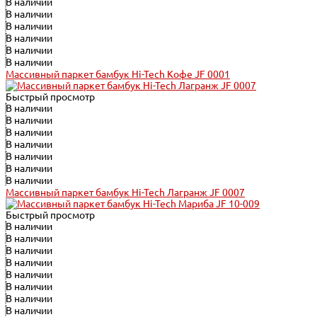
В наличии
В наличии
В наличии
В наличии
В наличии
В наличии
Массивный паркет бамбук Hi-Tech Кофе JF 0001
Быстрый просмотр
В наличии
В наличии
В наличии
В наличии
В наличии
В наличии
В наличии
Массивный паркет бамбук Hi-Tech Лагранж JF 0007
Быстрый просмотр
В наличии
В наличии
В наличии
В наличии
В наличии
В наличии
В наличии
В наличии