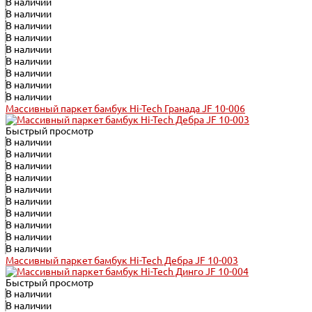
В наличии
В наличии
В наличии
В наличии
В наличии
В наличии
В наличии
В наличии
В наличии
Массивный паркет бамбук Hi-Tech Гранада JF 10-006
Быстрый просмотр
В наличии
В наличии
В наличии
В наличии
В наличии
В наличии
В наличии
В наличии
В наличии
В наличии
Массивный паркет бамбук Hi-Tech Дебра JF 10-003
Быстрый просмотр
В наличии
В наличии