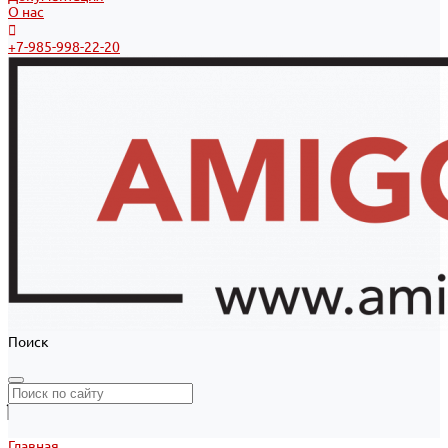
О нас
+7-985-998-22-20
Поиск
Главная