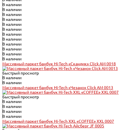
В наличии
В наличии
В наличии
В наличии
В наличии
В наличии
В наличии
В наличии
В наличии
В наличии
В наличии
В наличии
Массивный паркет бамбук Hi-Tech «Скандик» Click АМ 0018
Быстрый просмотр
В наличии
В наличии
Массивный паркет бамбук Hi-Tech «Чезано» Click АМ 0013
Быстрый просмотр
В наличии
В наличии
В наличии
В наличии
Массивный паркет бамбук Hi-Tech XXL «COFFEE» XXL 0007