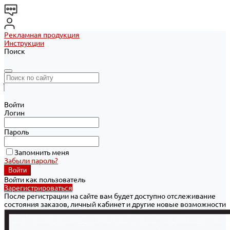
Рекламная продукция
Инструкции
Поиск
Войти
Логин
Пароль
Запомнить меня
Забыли пароль?
Войти как пользователь
Зарегистрироваться
После регистрации на сайте вам будет доступно отслеживание
состояния заказов, личный кабинет и другие новые возможности