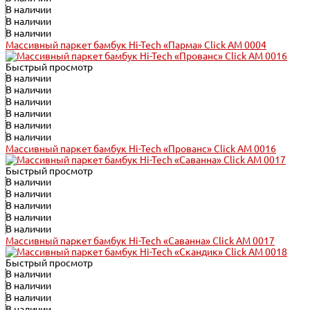
В наличии
В наличии
В наличии
Массивный паркет бамбук Hi-Tech «Парма» Click АМ 0004
Быстрый просмотр
В наличии
В наличии
В наличии
В наличии
В наличии
В наличии
Массивный паркет бамбук Hi-Tech «Прованс» Click АМ 0016
Быстрый просмотр
В наличии
В наличии
В наличии
В наличии
В наличии
Массивный паркет бамбук Hi-Tech «Саванна» Click АМ 0017
Быстрый просмотр
В наличии
В наличии
В наличии
В наличии