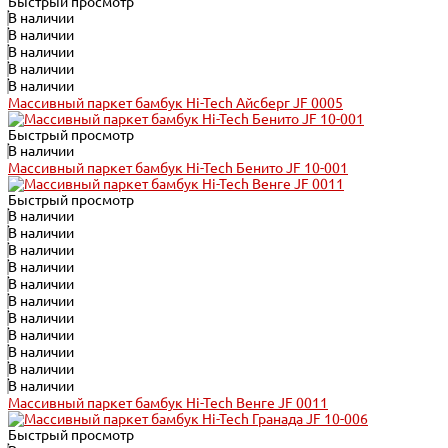
Быстрый просмотр
В наличии
В наличии
В наличии
В наличии
В наличии
Массивный паркет бамбук Hi-Tech Айсберг JF 0005
Быстрый просмотр
В наличии
Массивный паркет бамбук Hi-Tech Бенито JF 10-001
Быстрый просмотр
В наличии
В наличии
В наличии
В наличии
В наличии
В наличии
В наличии
В наличии
В наличии
В наличии
В наличии
Массивный паркет бамбук Hi-Tech Венге JF 0011
Быстрый просмотр