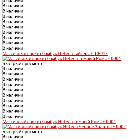
В наличии
В наличии
В наличии
В наличии
В наличии
В наличии
В наличии
В наличии
В наличии
В наличии
Массивный паркет бамбук Hi-Tech Тайгер JF 10-012
Быстрый просмотр
В наличии
В наличии
В наличии
В наличии
В наличии
В наличии
В наличии
В наличии
В наличии
В наличии
Массивный паркет бамбук Hi-Tech Тёмный Ром JF 0004
Быстрый просмотр
В наличии