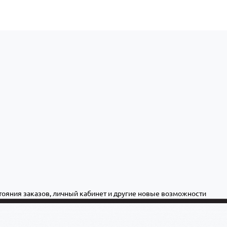
стояния заказов, личный кабинет и другие новые возможности