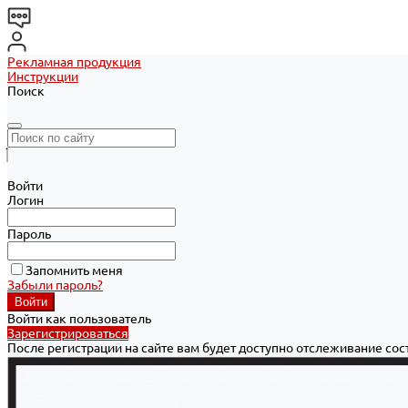
Рекламная продукция
Инструкции
Поиск
Войти
Логин
Пароль
Запомнить меня
Забыли пароль?
Войти как пользователь
Зарегистрироваться
После регистрации на сайте вам будет доступно отслеживание со